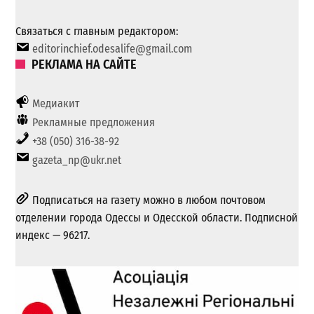
Связаться с главным редактором:
editorinchief.odesalife@gmail.com
РЕКЛАМА НА САЙТЕ
Медиакит
Рекламные предложения
+38 (050) 316-38-92
gazeta_np@ukr.net
Подписаться на газету можно в любом почтовом
отделении города Одессы и Одесской области. Подписной
индекс — 96217.