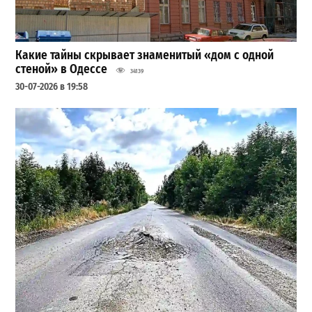
Какие тайны скрывает знаменитый «дом с одной
стеной» в Одессе
34139
30-07-2026 в 19:58