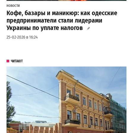
НОВОСТИ
Кофе, базары и маникюр: как одесские
предприниматели стали лидерами
Украины по уплате налогов
25-02-2026 в 16:24
ЧИТАЮТ