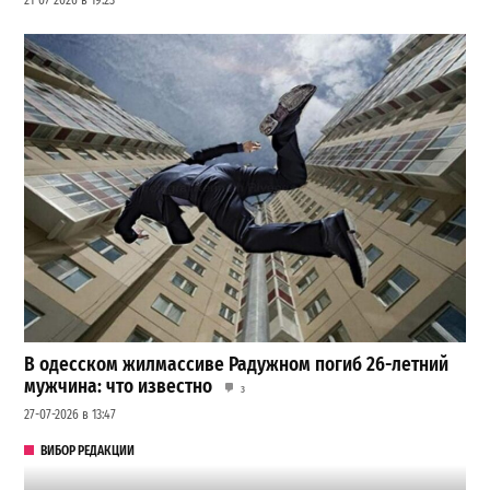
21-07-2026 в 19:23
В одесском жилмассиве Радужном погиб 26-летний
мужчина: что известно
3
27-07-2026 в 13:47
ВИБОР РЕДАКЦИИ