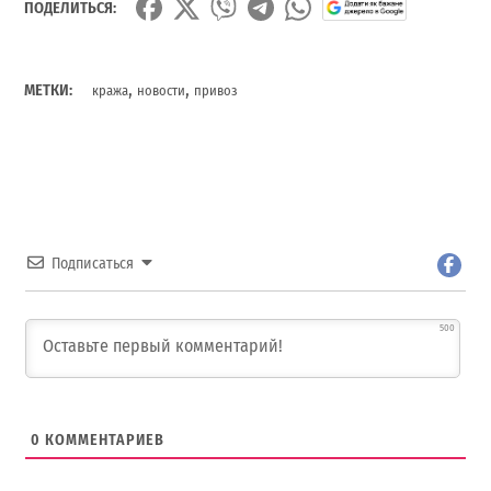
ПОДЕЛИТЬСЯ:
,
,
МЕТКИ:
кража
новости
привоз
Подписаться
500
0
КОММЕНТАРИЕВ