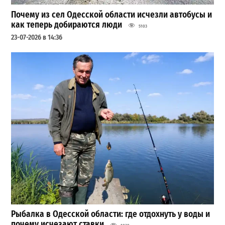
Почему из сел Одесской области исчезли автобусы и
как теперь добираются люди
5103
23-07-2026 в 14:36
Рыбалка в Одесской области: где отдохнуть у воды и
почему исчезают ставки