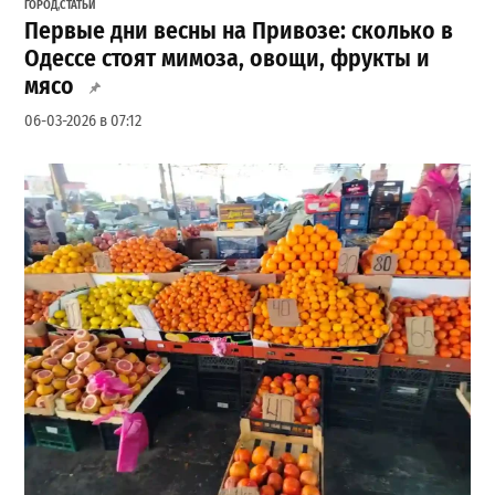
ГОРОД
,
СТАТЬИ
Первые дни весны на Привозе: сколько в
Одессе стоят мимоза, овощи, фрукты и
мясо
06-03-2026 в 07:12