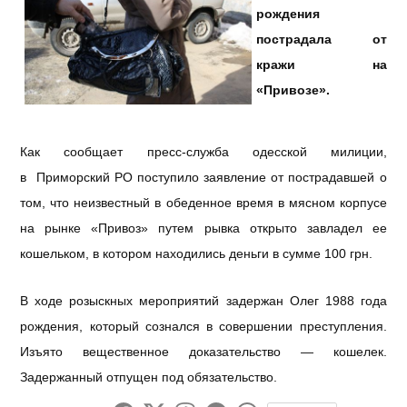
рождения
пострадала от
кражи на
«Привозе».
Как сообщает пресс-служба одесской милиции,
в Приморский РО поступило заявление от пострадавшей о
том, что неизвестный в обеденное время в мясном корпусе
на рынке «Привоз» путем рывка открыто завладел ее
кошельком, в котором находились деньги в сумме 100 грн.
В ходе розыскных мероприятий задержан Олег 1988 года
рождения, который сознался в совершении преступления.
Изъято вещественное доказательство — кошелек.
Задержанный отпущен под обязательство.