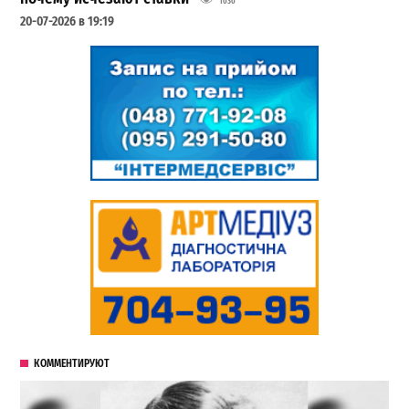
1030
20-07-2026 в 19:19
КОММЕНТИРУЮТ