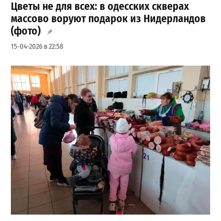
Цветы не для всех: в одесских скверах
массово воруют подарок из Нидерландов
(фото)
15-04-2026 в 22:58