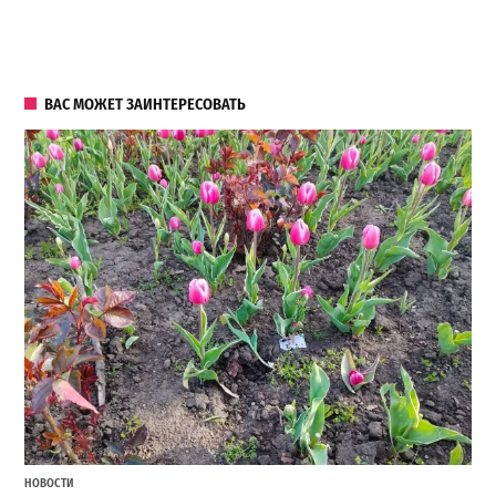
ВАС МОЖЕТ ЗАИНТЕРЕСОВАТЬ
НОВОСТИ