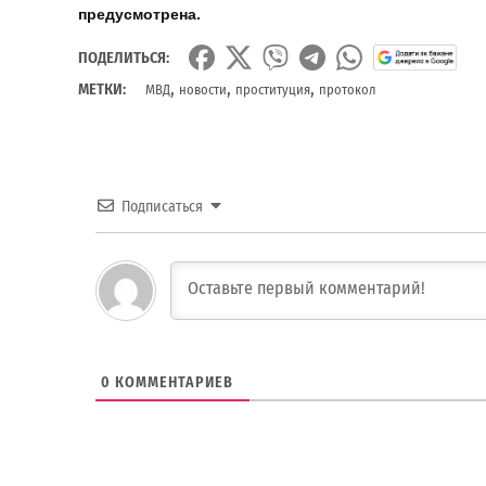
предусмотрена.
ПОДЕЛИТЬСЯ:
,
,
,
МЕТКИ:
МВД
новости
проституция
протокол
Подписаться
0
КОММЕНТАРИЕВ