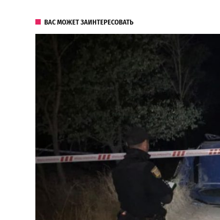
ВАС МОЖЕТ ЗАИНТЕРЕСОВАТЬ