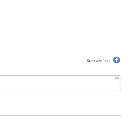
Войти через
500