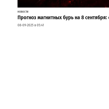
НОВОСТИ
Прогноз магнитных бурь на 8 сентября:
08-09-2025 в 05:41