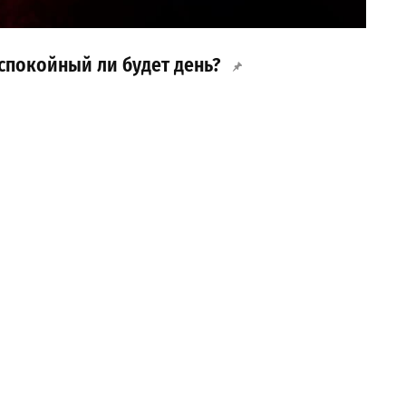
 спокойный ли будет день?