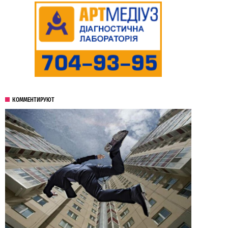
КОММЕНТИРУЮТ