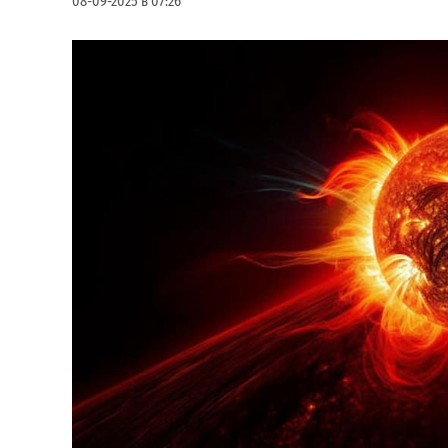
08-09-2025 в 07:26