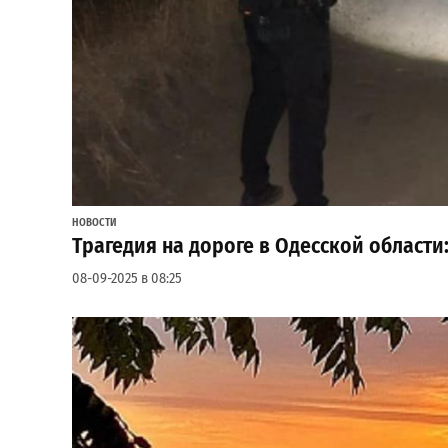
НОВОСТИ
Трагедия на дороге в Одесской области:
08-09-2025 в 08:25