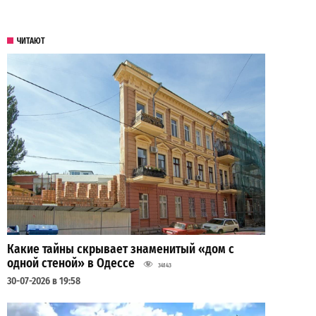
ЧИТАЮТ
Какие тайны скрывает знаменитый «дом с
одной стеной» в Одессе
34143
30-07-2026 в 19:58