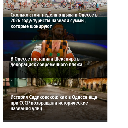
Сколько стоит неделя отдыха в Одессе в
2026 году: туристы назвали суммы,
которые шокируют
В Одессе поставили Шекспира в
декорациях современного пляжа
История Садиковской: как в Одессе еще
при СССР возвращали исторические
названия улиц