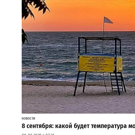
НОВОСТИ
8 сентября: какой будет температура м