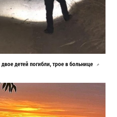
 двое детей погибли, трое в больнице