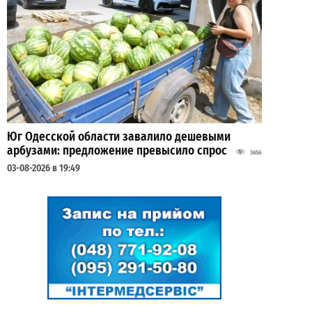
Юг Одесской области завалило дешевыми
арбузами: предложение превысило спрос
3656
03-08-2026 в 19:49