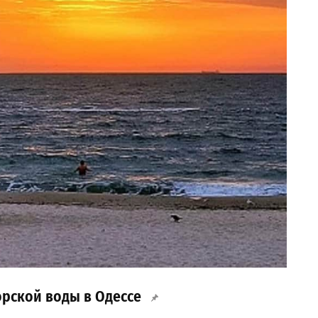
орской воды в Одессе