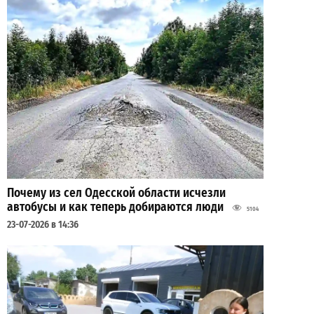
Почему из сел Одесской области исчезли
автобусы и как теперь добираются люди
5104
23-07-2026 в 14:36