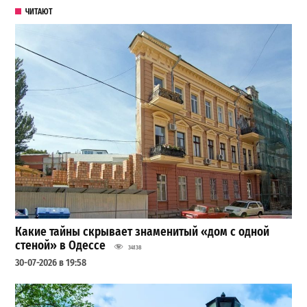
ЧИТАЮТ
Какие тайны скрывает знаменитый «дом с одной
стеной» в Одессе
34138
30-07-2026 в 19:58