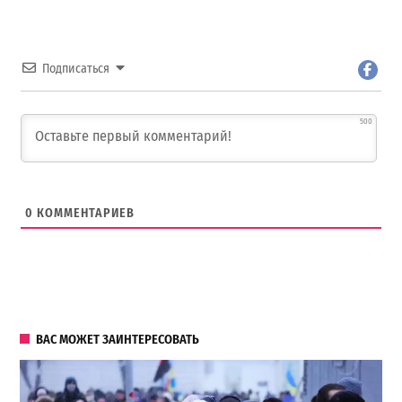
Подписаться
500
0
КОММЕНТАРИЕВ
ВАС МОЖЕТ ЗАИНТЕРЕСОВАТЬ