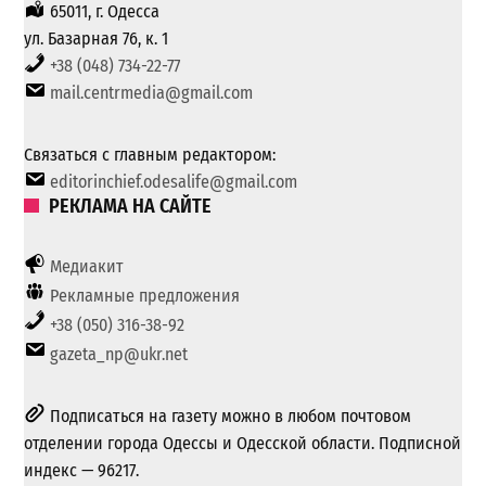
65011, г. Одесса
ул. Базарная 76, к. 1
+38 (048) 734-22-77
mail.centrmedia@gmail.com
Связаться с главным редактором:
editorinchief.odesalife@gmail.com
РЕКЛАМА НА САЙТЕ
Медиакит
Рекламные предложения
+38 (050) 316-38-92
gazeta_np@ukr.net
Подписаться на газету можно в любом почтовом
отделении города Одессы и Одесской области. Подписной
индекс — 96217.