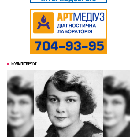
КОММЕНТИРУЮТ