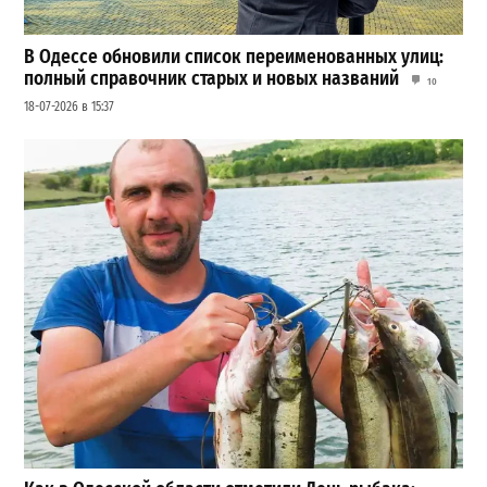
В Одессе обновили список переименованных улиц:
полный справочник старых и новых названий
10
18-07-2026 в 15:37