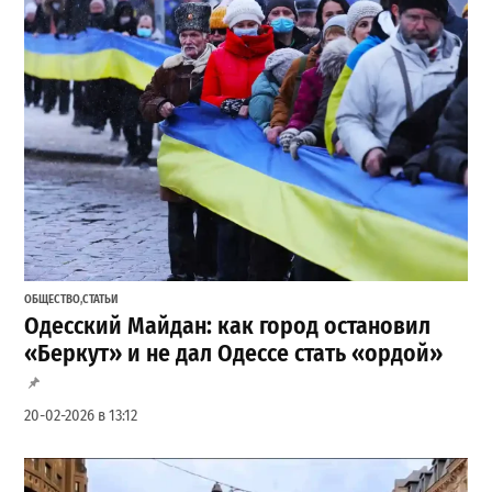
ОБЩЕСТВО
,
СТАТЬИ
Одесский Майдан: как город остановил
«Беркут» и не дал Одессе стать «ордой»
20-02-2026 в 13:12