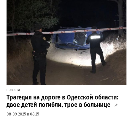
НОВОСТИ
Трагедия на дороге в Одесской области:
двое детей погибли, трое в больнице
08-09-2025 в 08:25