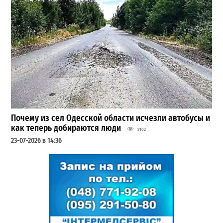
Почему из сел Одесской области исчезли автобусы и
как теперь добираются люди
5102
23-07-2026 в 14:36