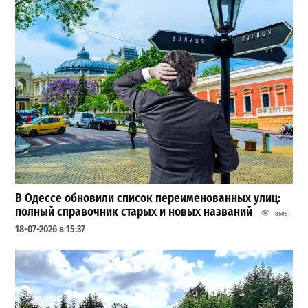
В Одессе обновили список переименованных улиц:
полный справочник старых и новых названий
8605
18-07-2026 в 15:37