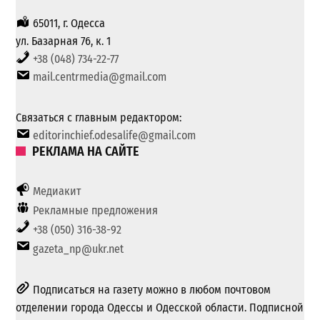
65011, г. Одесса
ул. Базарная 76, к. 1
+38 (048) 734-22-77
mail.centrmedia@gmail.com
Связаться с главным редактором:
editorinchief.odesalife@gmail.com
РЕКЛАМА НА САЙТЕ
Медиакит
Рекламные предложения
+38 (050) 316-38-92
gazeta_np@ukr.net
Подписаться на газету можно в любом почтовом
отделении города Одессы и Одесской области. Подписной