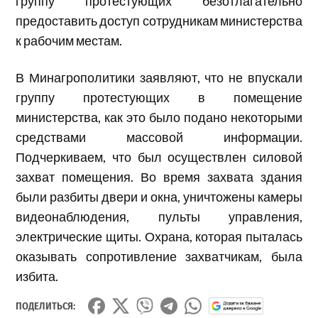
группу протестующих безотлагательно
предоставить доступ сотрудникам министерства
к рабочим местам.
В Минагрополитики заявляют, что не впускали
группу протестующих в помещение
министерства, как это было подано некоторыми
средствами массовой информации.
Подчеркиваем, что был осуществлен силовой
захват помещения. Во время захвата здания
были разбиты двери и окна, уничтожены камеры
видеонаблюдения, пульты управления,
электрические щиты. Охрана, которая пыталась
оказывать сопротивление захватчикам, была
избита.
ПОДЕЛИТЬСЯ: