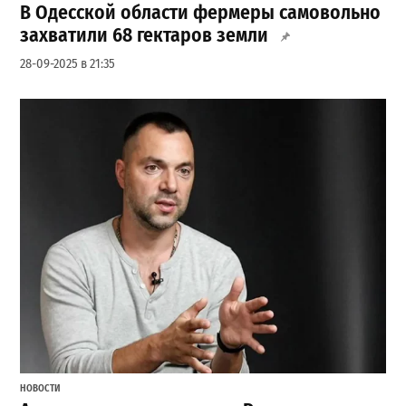
В Одесской области фермеры самовольно
захватили 68 гектаров земли
28-09-2025 в 21:35
НОВОСТИ