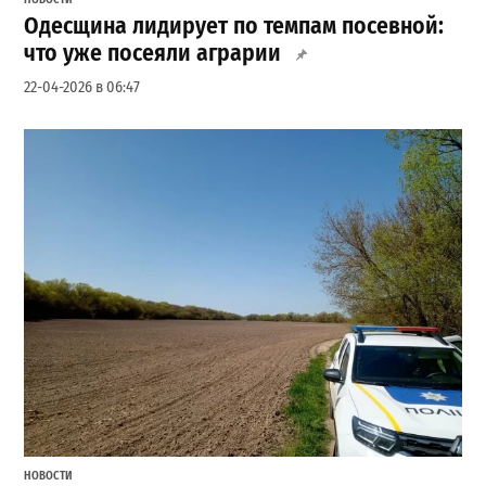
Одесщина лидирует по темпам посевной:
что уже посеяли аграрии
22-04-2026 в 06:47
НОВОСТИ