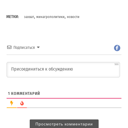
,
,
МЕТКИ:
захват
минагрополитики
новости
Подписаться
500
1
КОММЕНТАРИЙ
Просмотреть комментарии