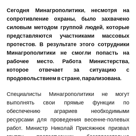
Сегодня Минагрополитики, несмотря на
сопротивление охраны, было захвачено
силовым методом группой людей, которые
представляются участниками массовых
протестов. В результате этого сотрудники
Минагрополитики не смогли попасть на
рабочее место. Работа Министерства,
которое отвечает за ситуацию с
продовольствием в стране, парализована.
Специалисты Минагрополитики не могут
выполнять свои прямые функции по
обеспечению аграриев необходимыми
ресурсами для проведения весенне-полевых
работ. Министр Николай Присяжнюк призвал