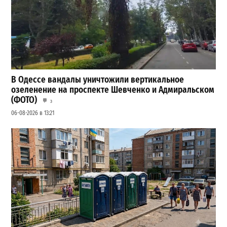
В Одессе вандалы уничтожили вертикальное
озеленение на проспекте Шевченко и Адмиральском
(ФОТО)
3
06-08-2026 в 13:21