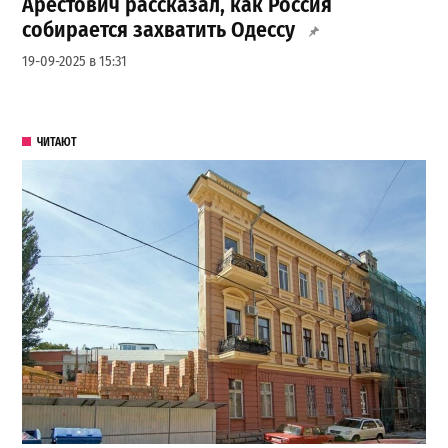
Арестович рассказал, как Россия
собирается захватить Одессу
19-09-2025 в 15:31
ЧИТАЮТ