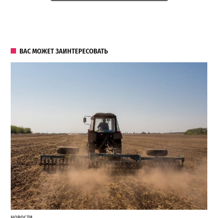
ВАС МОЖЕТ ЗАИНТЕРЕСОВАТЬ
НОВОСТИ