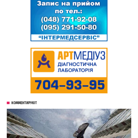
КОММЕНТИРУЮТ