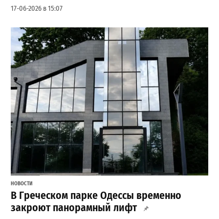
17-06-2026 в 15:07
НОВОСТИ
В Греческом парке Одессы временно
закроют панорамный лифт