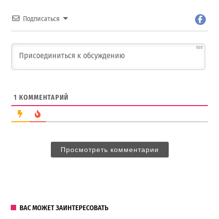
Подписаться
500
1
КОММЕНТАРИЙ
Просмотреть комментарии
ВАС МОЖЕТ ЗАИНТЕРЕСОВАТЬ