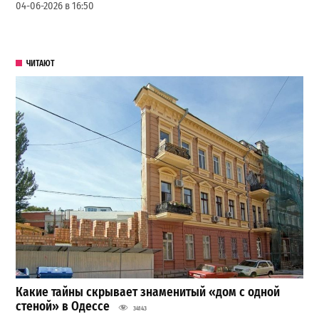
04-06-2026 в 16:50
ЧИТАЮТ
Какие тайны скрывает знаменитый «дом с одной
стеной» в Одессе
34143