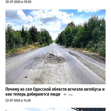
30-07-2026 в 19:58
Почему из сел Одесской области исчезли автобусы и
как теперь добираются люди
5115
23-07-2026 в 14:36