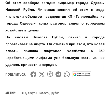
Об этом сообщил сегодня вице-мэр города Одессы
Николай Рубля. Чиновник заявил об этом в ходе
инспекции объектов предприятия КП «Теплоснабжение
города Одессы», когда разговор зашел о городском
хозяйстве в целом.
По словам Николая Рубли, сейчас в городе
простаивает 64 лифта. Он отметил при этом, что новая
власть приняла лифтовое хозяйства с 350
неработающими лифтами уже большую часть из них
удалось привести в порядок.
ПОДЕЛИТЬСЯ:
,
,
,
МЕТКИ:
ЖКХ
лифты
новости
рубля