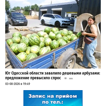
Юг Одесской области завалило дешевыми арбузами:
предложение превысило спрос
3656
03-08-2026 в 19:49