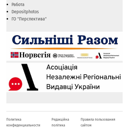
Работа
Depositphotos
ГО "Перспектива"
Политика
Редакційна
Правила пользования
конфиденциальности
політика
сайтом