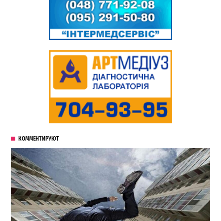
КОММЕНТИРУЮТ