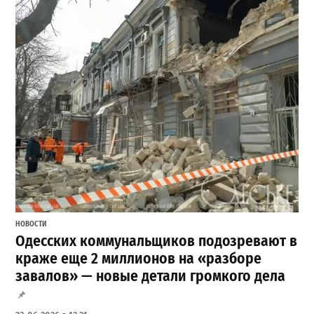
НОВОСТИ
Одесских коммунальщиков подозревают в
краже еще 2 миллионов на «разборе
завалов» — новые детали громкого дела