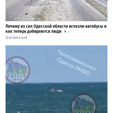
Почему из сел Одесской области исчезли автобусы и
как теперь добираются люди
2
23-07-2026 в 14:36