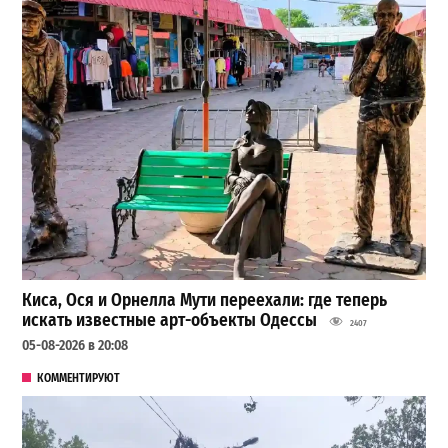
Киса, Ося и Орнелла Мути переехали: где теперь
искать известные арт-объекты Одессы
2407
05-08-2026 в 20:08
КОММЕНТИРУЮТ