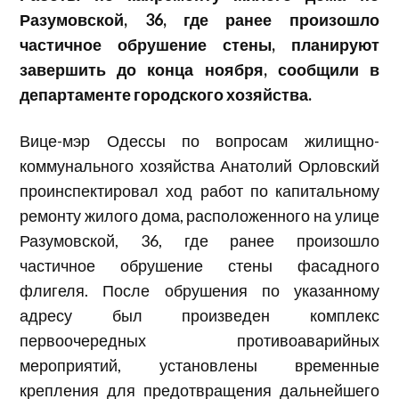
Разумовской, 36, где ранее произошло
частичное обрушение стены, планируют
завершить до конца ноября, сообщили в
департаменте городского хозяйства.
Вице-мэр Одессы по вопросам жилищно-
коммунального хозяйства Анатолий Орловский
проинспектировал ход работ по капитальному
ремонту жилого дома, расположенного на улице
Разумовской, 36, где ранее произошло
частичное обрушение стены фасадного
флигеля. После обрушения по указанному
адресу был произведен комплекс
первоочередных противоаварийных
мероприятий, установлены временные
крепления для предотвращения дальнейшего