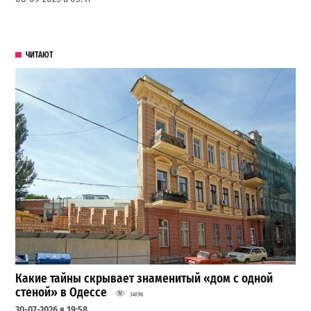
ЧИТАЮТ
Какие тайны скрывает знаменитый «дом с одной
стеной» в Одессе
34196
30-07-2026 в 19:58