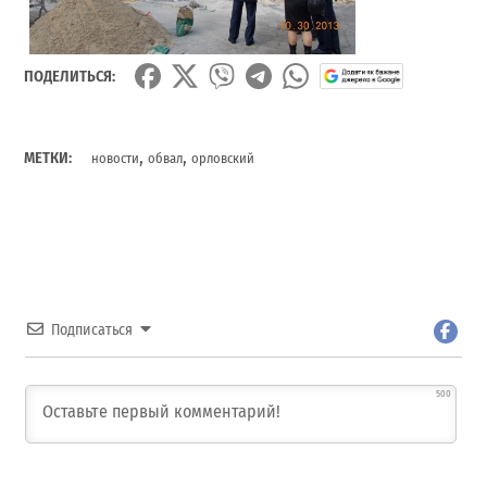
ПОДЕЛИТЬСЯ:
,
,
МЕТКИ:
новости
обвал
орловский
Подписаться
500