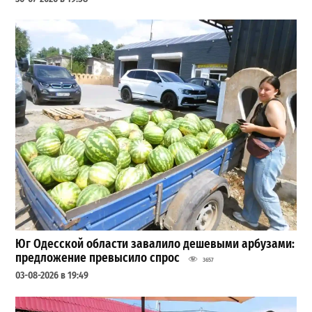
Юг Одесской области завалило дешевыми арбузами:
предложение превысило спрос
3657
03-08-2026 в 19:49