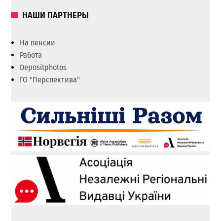
НАШИ ПАРТНЕРЫ
На пенсии
Работа
Depositphotos
ГО "Перспектива"