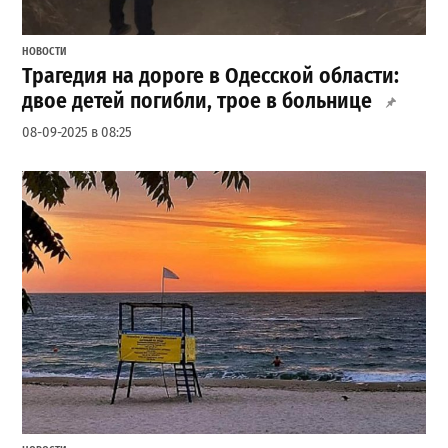
НОВОСТИ
Трагедия на дороге в Одесской области:
двое детей погибли, трое в больнице
08-09-2025 в 08:25