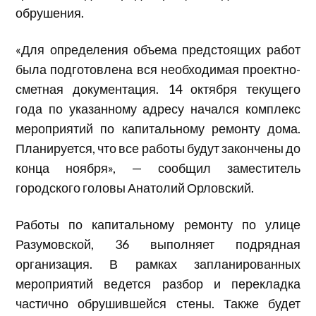
обрушения.
«Для определения объема предстоящих работ
была подготовлена вся необходимая проектно-
сметная документация. 14 октября текущего
года по указанному адресу начался комплекс
мероприятий по капитальному ремонту дома.
Планируется, что все работы будут закончены до
конца ноября», — сообщил заместитель
городского головы Анатолий Орловский.
Работы по капитальному ремонту по улице
Разумовской, 36 выполняет подрядная
организация. В рамках запланированных
мероприятий ведется разбор и перекладка
частично обрушившейся стены. Также будет