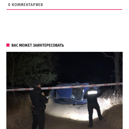
0
КОММЕНТАРИЕВ
ВАС МОЖЕТ ЗАИНТЕРЕСОВАТЬ