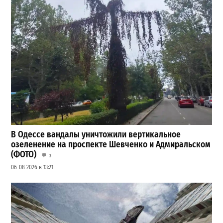
В Одессе вандалы уничтожили вертикальное
озеленение на проспекте Шевченко и Адмиральском
(ФОТО)
3
06-08-2026 в 13:21