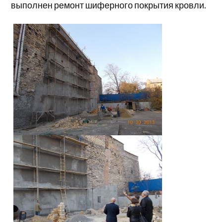
выполнен ремонт шиферного покрытия кровли.