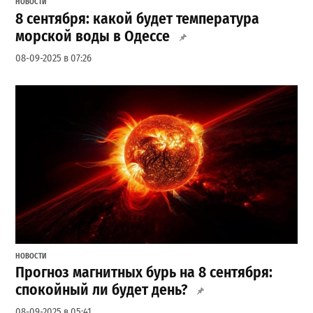
НОВОСТИ
8 сентября: какой будет температура
морской воды в Одессе
08-09-2025 в 07:26
НОВОСТИ
Прогноз магнитных бурь на 8 сентября:
спокойный ли будет день?
08-09-2025 в 05:41