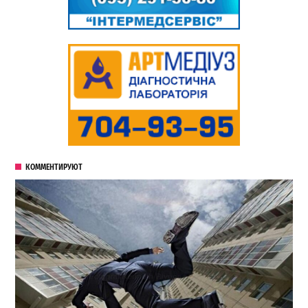
КОММЕНТИРУЮТ