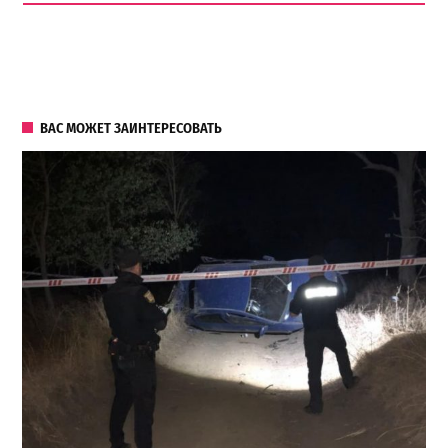
ВАС МОЖЕТ ЗАИНТЕРЕСОВАТЬ