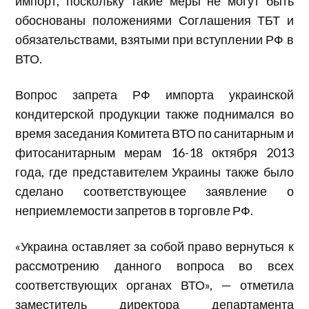
импорт, поскольку такие меры не могут быть
обоснованы положениями Соглашения ТБТ и
обязательствами, взятыми при вступлении РФ в
ВТО.
Вопрос запрета РФ импорта украинской
кондитерской продукции также поднимался во
время заседания Комитета ВТО по санитарным и
фитосанитарным мерам 16-18 октября 2013
года, где представителем Украины также было
сделано соответствующее заявление о
неприемлемости запретов в торговле РФ.
«Украина оставляет за собой право вернуться к
рассмотрению данного вопроса во всех
соответствующих органах ВТО», — отметила
заместитель директора департамента