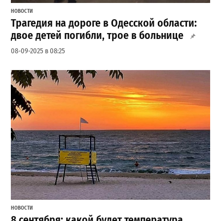
НОВОСТИ
Трагедия на дороге в Одесской области:
двое детей погибли, трое в больнице
08-09-2025 в 08:25
НОВОСТИ
8 сентября: какой будет температура