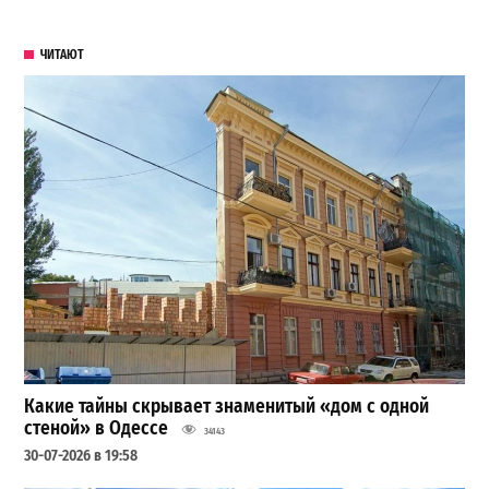
ЧИТАЮТ
Какие тайны скрывает знаменитый «дом с одной
стеной» в Одессе
34143
30-07-2026 в 19:58