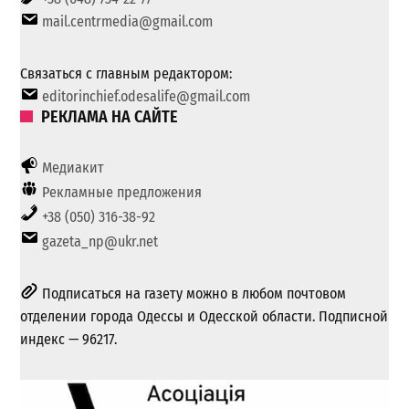
mail.centrmedia@gmail.com
Связаться с главным редактором:
editorinchief.odesalife@gmail.com
РЕКЛАМА НА САЙТЕ
Медиакит
Рекламные предложения
+38 (050) 316-38-92
gazeta_np@ukr.net
Подписаться на газету можно в любом почтовом
отделении города Одессы и Одесской области. Подписной
индекс — 96217.