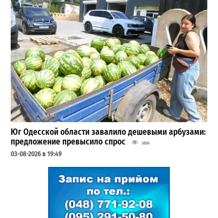
Юг Одесской области завалило дешевыми арбузами:
предложение превысило спрос
3656
03-08-2026 в 19:49