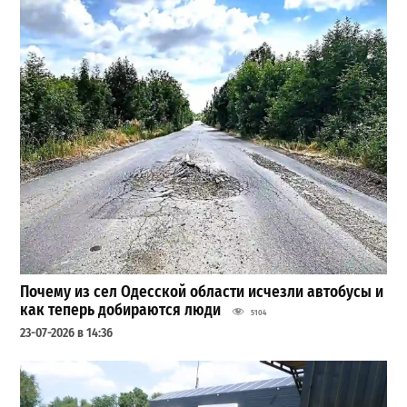
Почему из сел Одесской области исчезли автобусы и
как теперь добираются люди
5104
23-07-2026 в 14:36