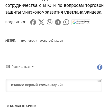
сотрудничества с ВТО и по вопросам торговой
защиты Минэкономразвития Светлана Зайцева.
ПОДЕЛИТЬСЯ:
,
,
МЕТКИ:
вто
новости
роспотребнадзор
Подписаться
500
0
КОММЕНТАРИЕВ