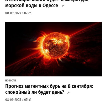
морской воды в Одессе
08-09-2025 в 07:26
НОВОСТИ
Прогноз магнитных бурь на 8 сентября:
спокойный ли будет день?
08-09-2025 в 05:41