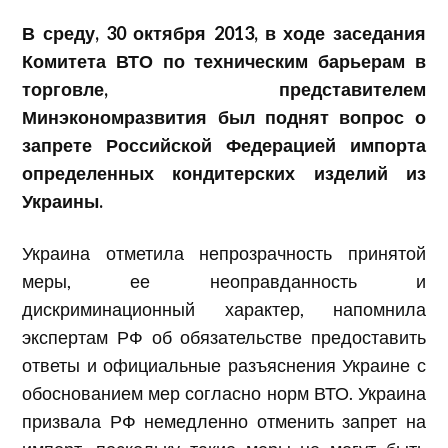
В среду, 30 октября 2013, в ходе заседания
Комитета ВТО по техническим барьерам в
торговле, представителем
Минэкономразвития был поднят вопрос о
запрете Российской Федерацией импорта
определенных кондитерских изделий из
Украины.
Украина отметила непрозрачность принятой
меры, ее неоправданность и
дискриминационный характер, напомнила
экспертам РФ об обязательстве предоставить
ответы и официальные разъяснения Украине с
обоснованием мер согласно норм ВТО. Украина
призвала РФ немедленно отменить запрет на