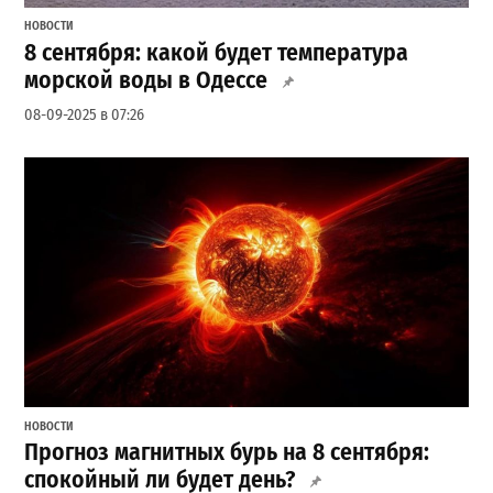
НОВОСТИ
8 сентября: какой будет температура
морской воды в Одессе
08-09-2025 в 07:26
НОВОСТИ
Прогноз магнитных бурь на 8 сентября:
спокойный ли будет день?