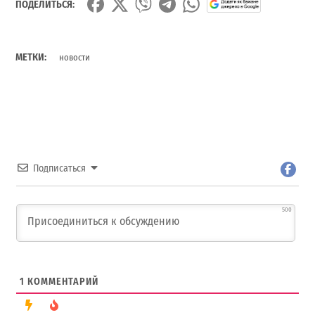
ПОДЕЛИТЬСЯ:
МЕТКИ:
новости
Подписаться
500
1
КОММЕНТАРИЙ