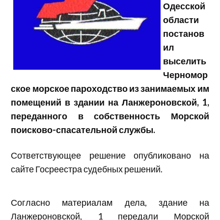
Одесской
области
постанов
ил
выселить
Черномор
ское морское пароходство из занимаемых им
помещений в здании на Ланжероновской, 1,
переданного в собственность Морской
поисково-спасательной службы.
Сответствующее решение опубликовано на
сайте Госреестра судебных решений.
Согласно материалам дела, здание на
Ланжероновской, 1 передали Морской