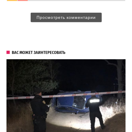
Просмотреть комментарии
ВАС МОЖЕТ ЗАИНТЕРЕСОВАТЬ