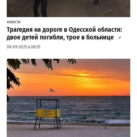
НОВОСТИ
Трагедия на дороге в Одесской области:
двое детей погибли, трое в больнице
08-09-2025 в 08:25