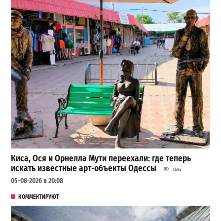
Киса, Ося и Орнелла Мути переехали: где теперь
искать известные арт-объекты Одессы
2404
05-08-2026 в 20:08
КОММЕНТИРУЮТ