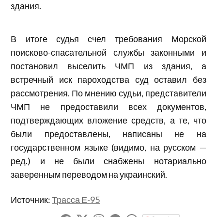
здания.
В итоге судья счел требования Морской
поисково-спасательной службы законными и
постановил выселить ЧМП из здания, а
встречный иск пароходства суд оставил без
рассмотрения. По мнению судьи, представители
ЧМП не предоставили всех документов,
подтверждающих вложение средств, а те, что
были предоставлены, написаны не на
государственном языке (видимо, на русском —
ред.) и не были снабжены нотариально
заверенным переводом на украинский.
Источник:
Трасса Е-95