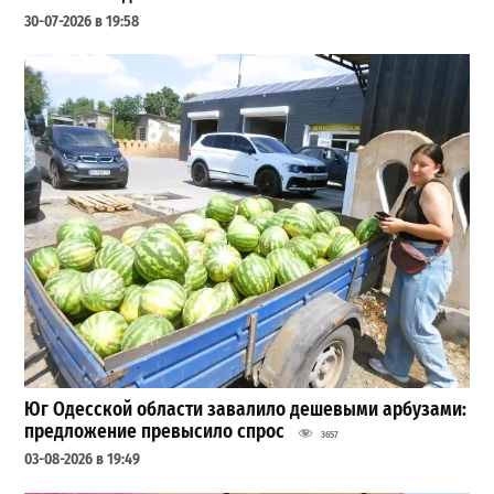
30-07-2026 в 19:58
Юг Одесской области завалило дешевыми арбузами:
предложение превысило спрос
3657
03-08-2026 в 19:49