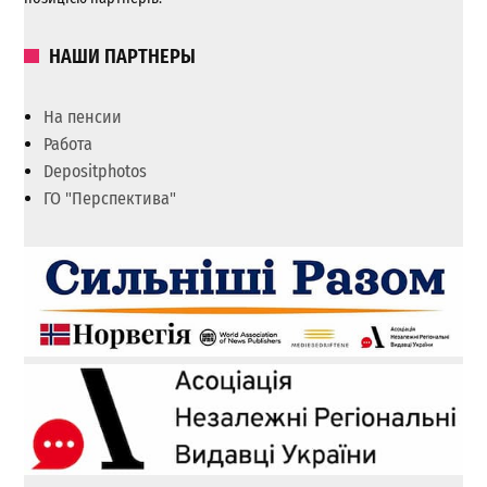
НАШИ ПАРТНЕРЫ
На пенсии
Работа
Depositphotos
ГО "Перспектива"