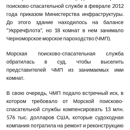
поисково-спасательной службе в феврале 2012
года приказом Министерства инфраструктуры.
До этого здание находилось на балансе
"Укрречфлота", но 18 комнат в нем занимало
Черноморское морское пароходство (ЧМП).
Морская поисково-спасательная служба
обратилась в суд, чтобы выселить
представителей ЧМП из занимаемых ими
комнат.
В свою очередь, ЧМП подало встречный иск, в
котором требовало от Морской поисково-
спасательной службы компенсировать 13 млн.
576 тыс. долларов США, которые судоходная
компания потратила на ремонт и реконструкцию