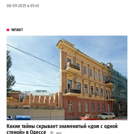
08-09-2025 в 05:41
ЧИТАЮТ
Какие тайны скрывает знаменитый «дом с одной
стеной» в Одессе
34143