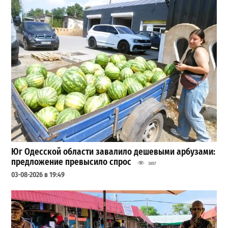
Юг Одесской области завалило дешевыми арбузами:
предложение превысило спрос
3657
03-08-2026 в 19:49