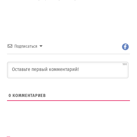
Подписаться
500
0
КОММЕНТАРИЕВ