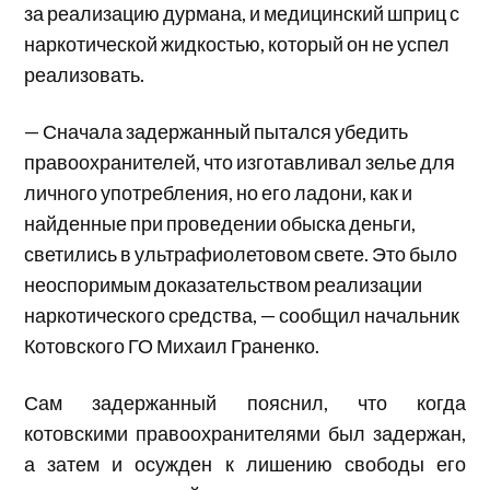
за реализацию дурмана, и медицинский шприц с
наркотической жидкостью, который он не успел
реализовать.
— Сначала задержанный пытался убедить
правоохранителей, что изготавливал зелье для
личного употребления, но его ладони, как и
найденные при проведении обыска деньги,
светились в ультрафиолетовом свете. Это было
неоспоримым доказательством реализации
наркотического средства, — сообщил начальник
Котовского ГО Михаил Граненко.
Сам задержанный пояснил, что когда
котовскими правоохранителями был задержан,
а затем и осужден к лишению свободы его