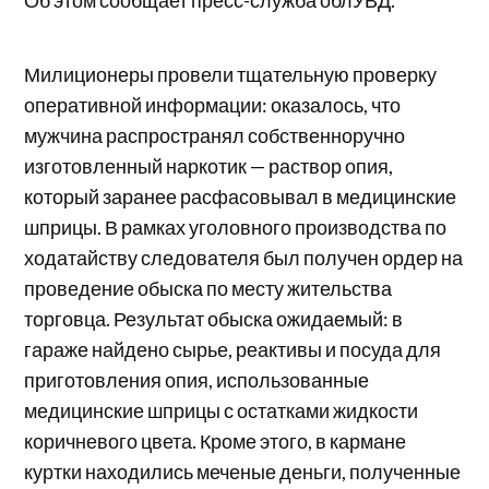
Милиционеры провели тщательную проверку
оперативной информации: оказалось, что
мужчина распространял собственноручно
изготовленный наркотик — раствор опия,
который заранее расфасовывал в медицинские
шприцы. В рамках уголовного производства по
ходатайству следователя был получен ордер на
проведение обыска по месту жительства
торговца. Результат обыска ожидаемый: в
гараже найдено сырье, реактивы и посуда для
приготовления опия, использованные
медицинские шприцы с остатками жидкости
коричневого цвета. Кроме этого, в кармане
куртки находились меченые деньги, полученные