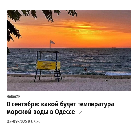
НОВОСТИ
8 сентября: какой будет температура
морской воды в Одессе
08-09-2025 в 07:26