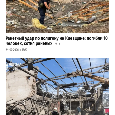
Ракетный удар по полигону на Киевщине: погибли 10
человек, сотня раненых
2
24-07-2026 в 15:22