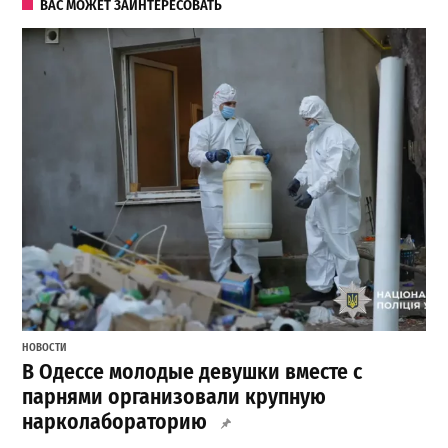
ВАС МОЖЕТ ЗАИНТЕРЕСОВАТЬ
НОВОСТИ
В Одессе молодые девушки вместе с
парнями организовали крупную
нарколабораторию