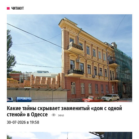
ЧИТАЮТ
Какие тайны скрывает знаменитый «дом с одной
стеной» в Одессе
34143
30-07-2026 в 19:58