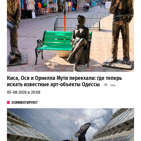
Киса, Ося и Орнелла Мути переехали: где теперь
искать известные арт-объекты Одессы
2404
05-08-2026 в 20:08
КОММЕНТИРУЮТ