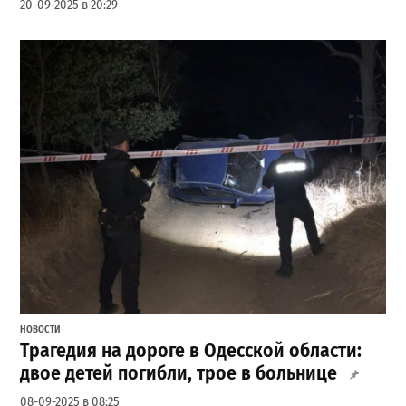
20-09-2025 в 20:29
НОВОСТИ
Трагедия на дороге в Одесской области:
двое детей погибли, трое в больнице
08-09-2025 в 08:25