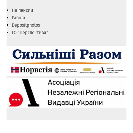
На пенсии
Работа
Depositphotos
ГО "Перспектива"