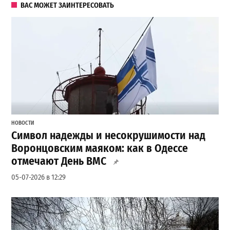
ВАС МОЖЕТ ЗАИНТЕРЕСОВАТЬ
НОВОСТИ
Символ надежды и несокрушимости над
Воронцовским маяком: как в Одессе
отмечают День ВМС
05-07-2026 в 12:29