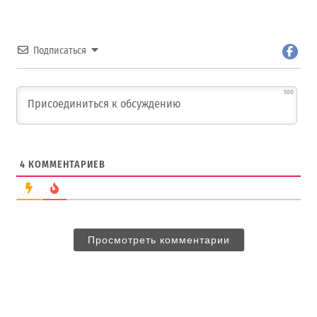
Подписаться
500
4
КОММЕНТАРИЕВ
Просмотреть комментарии