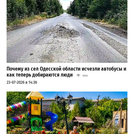
Почему из сел Одесской области исчезли автобусы и
как теперь добираются люди
5103
23-07-2026 в 14:36