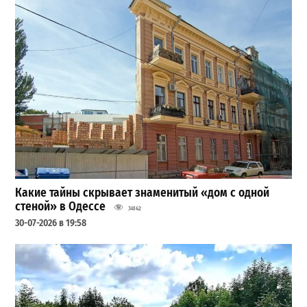
Какие тайны скрывает знаменитый «дом с одной
стеной» в Одессе
34142
30-07-2026 в 19:58