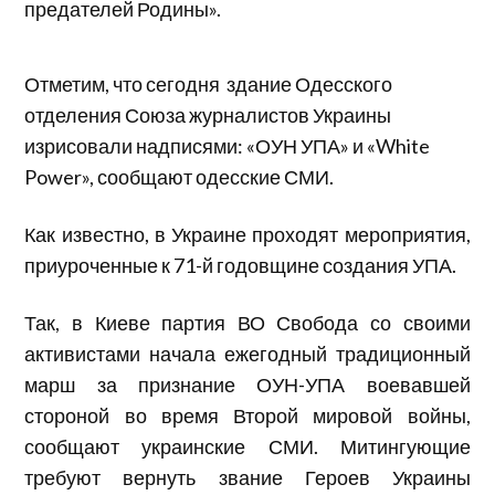
предателей Родины».
Отметим, что сегодня здание Одесского
отделения Союза журналистов Украины
изрисовали надписями: «ОУН УПА» и «White
Power», сообщают одесские СМИ.
Как известно, в Украине проходят мероприятия,
приуроченные к 71-й годовщине создания УПА.
Так, в Киеве партия ВО Свобода со своими
активистами начала ежегодный традиционный
марш за признание ОУН-УПА воевавшей
стороной во время Второй мировой войны,
сообщают украинские СМИ. Митингующие
требуют вернуть звание Героев Украины