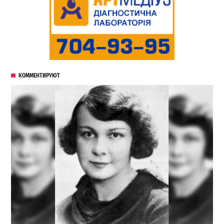
КОММЕНТИРУЮТ