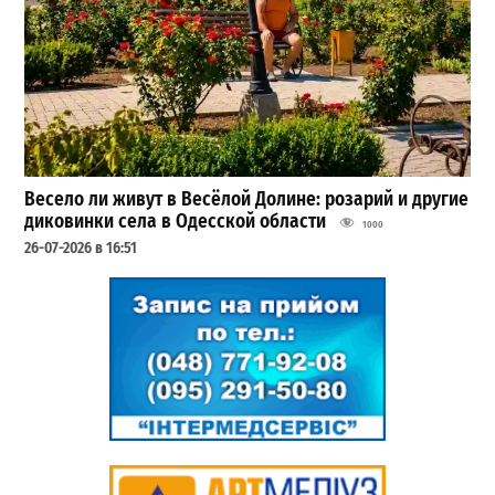
Весело ли живут в Весёлой Долине: розарий и другие
диковинки села в Одесской области
1000
26-07-2026 в 16:51