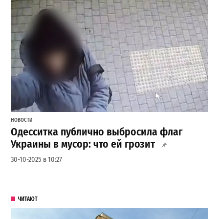
НОВОСТИ
Одесситка публично выбросила флаг
Украины в мусор: что ей грозит
30-10-2025 в 10:27
ЧИТАЮТ