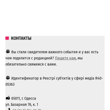
КОНТАКТЫ
Вы стали свидетелем важного события и у вас есть
чем поделится с редакцией?
Пишите нам
, мы
обязательно свяжемся с вами.
Идентификатор в Реєстрі суб'єктів у сфері медіа R40-
05363
65011, г. Одесса
ул. Базарная 76, к. 1