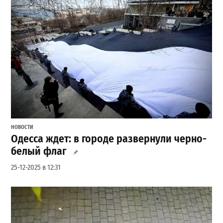
НОВОСТИ
Одесса ждет: в городе развернули черно-
белый флаг
25-12-2025 в 12:31