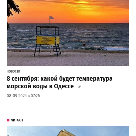
НОВОСТИ
8 сентября: какой будет температура
морской воды в Одессе
08-09-2025 в 07:26
ЧИТАЮТ