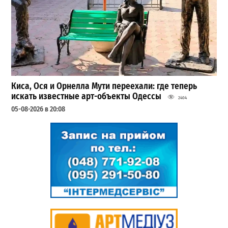
Киса, Ося и Орнелла Мути переехали: где теперь
искать известные арт-объекты Одессы
2404
05-08-2026 в 20:08