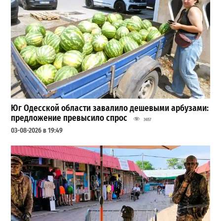
Юг Одесской области завалило дешевыми арбузами:
предложение превысило спрос
3657
03-08-2026 в 19:49