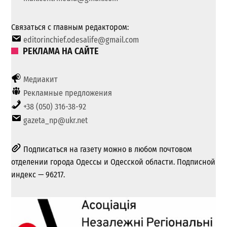
Связаться с главным редактором:
editorinchief.odesalife@gmail.com
РЕКЛАМА НА САЙТЕ
Медиакит
Рекламные предложения
+38 (050) 316-38-92
gazeta_np@ukr.net
Подписаться на газету можно в любом почтовом
отделении города Одессы и Одесской области. Подписной
индекс — 96217.