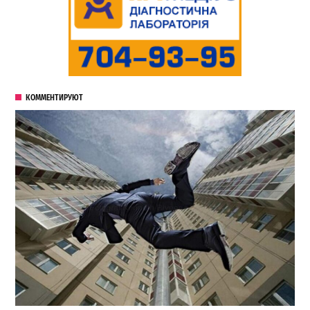
КОММЕНТИРУЮТ