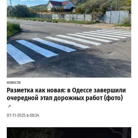
НОВОСТИ
Разметка как новая: в Одессе завершили
очередной этап дорожных работ (фото)
01-11-2025 в 08:34