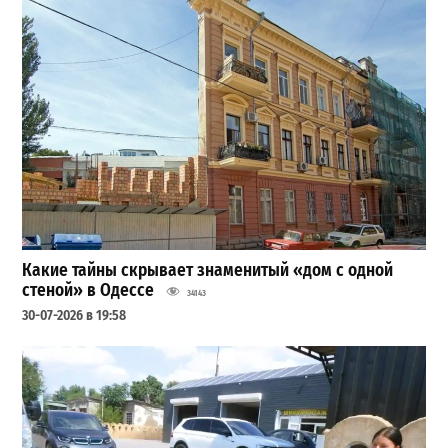
Какие тайны скрывает знаменитый «дом с одной
стеной» в Одессе
34143
30-07-2026 в 19:58