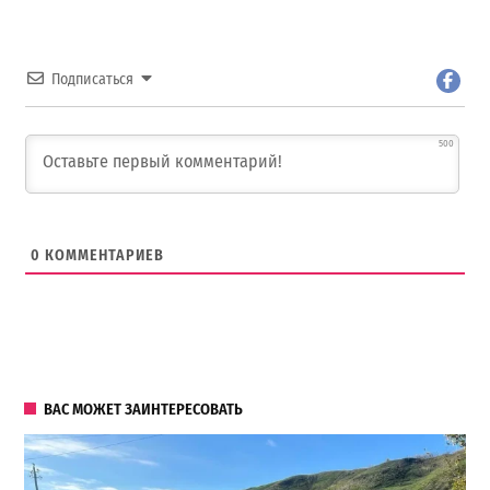
Подписаться
500
0
КОММЕНТАРИЕВ
ВАС МОЖЕТ ЗАИНТЕРЕСОВАТЬ