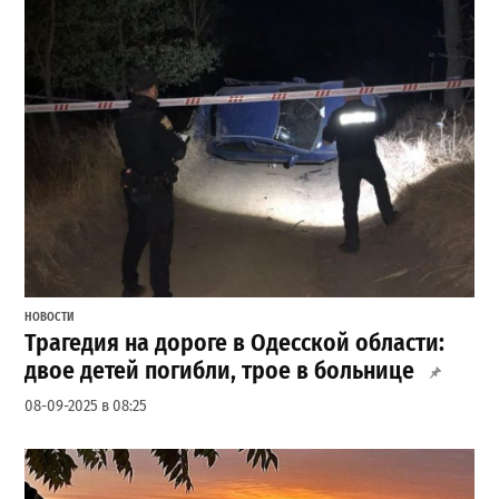
НОВОСТИ
Трагедия на дороге в Одесской области:
двое детей погибли, трое в больнице
08-09-2025 в 08:25