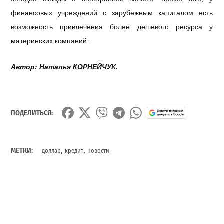
финансовых учреждений с зарубежным капиталом есть
возможность привлечения более дешевого ресурса у
материнских компаний.
Автор: Наталья КОРНЕЙЧУК.
ПОДЕЛИТЬСЯ:
,
,
МЕТКИ:
доллар
кредит
новости