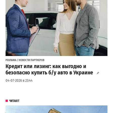
РЕКЛАМА / НОВОСТИ ПАРТНЕРОВ
Кредит или лизинг: как выгодно и
безопасно купить б/у авто в Украине
04-07-2026 в 23:44
ЧИТАЮТ