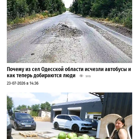
Почему из сел Одесской области исчезли автобусы и
как теперь добираются люди
5115
23-07-2026 в 14:36