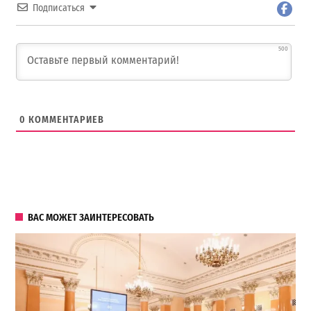
Подписаться
500
0
КОММЕНТАРИЕВ
ВАС МОЖЕТ ЗАИНТЕРЕСОВАТЬ