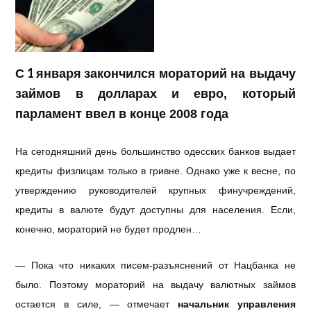
С 1 января
закончился мораторий на выдачу
займов в
долларах и евро, который
парламент ввел в конце 2008
года
На сегодняшний день большинство одесских банков выдает
кредиты физлицам только в гривне. Однако уже к весне, по
утверждению руководителей крупных финучреждений,
кредиты в валюте будут доступны для населения. Если,
конечно, мораторий не будет продлен…
— Пока что никаких писем-разъяснений от Нацбанка не
было. Поэтому мораторий на выдачу валютных займов
остается в силе, — отмечает
начальник управления