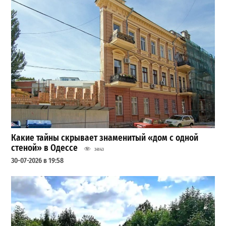
Какие тайны скрывает знаменитый «дом с одной
стеной» в Одессе
34143
30-07-2026 в 19:58