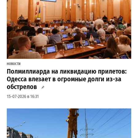
НОВОСТИ
Полмиллиарда на ликвидацию прилетов:
Одесса влезает в огромные долги из-за
обстрелов
15-07-2026 в 16:31