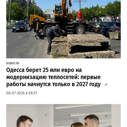
НОВОСТИ
Одесса берет 25 млн евро на
модернизацию теплосетей: первые
работы начнутся только в 2027 году
08-07-2026 в 08:21