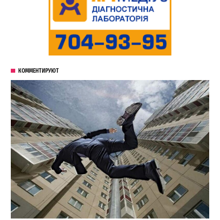
КОММЕНТИРУЮТ