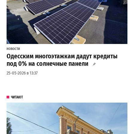
НОВОСТИ
Одесским многоэтажкам дадут кредиты
под 0% на солнечные панели
25-05-2026 в 13:37
ЧИТАЮТ