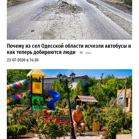
Почему из сел Одесской области исчезли автобусы и
как теперь добираются люди
5103
23-07-2026 в 14:36