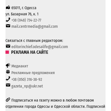
65011, г. Одесса
ул. Базарная 76, к. 1
+38 (048) 734-22-77
mail.centrmedia@gmail.com
Связаться с главным редактором:
editorinchief.odesalife@gmail.com
РЕКЛАМА НА САЙТЕ
Медиакит
Рекламные предложения
+38 (050) 316-38-92
gazeta_np@ukr.net
Подписаться на газету можно в любом почтовом
отделении города Одессы и Одесской области. Подписной