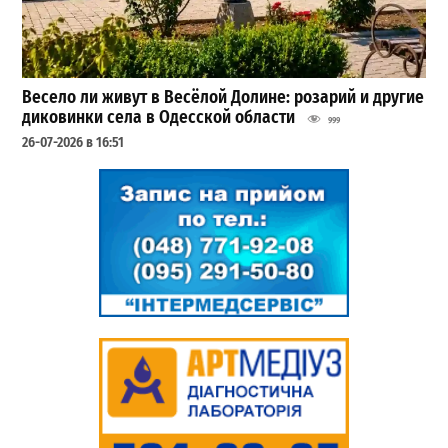
Весело ли живут в Весёлой Долине: розарий и другие
диковинки села в Одесской области
999
26-07-2026 в 16:51