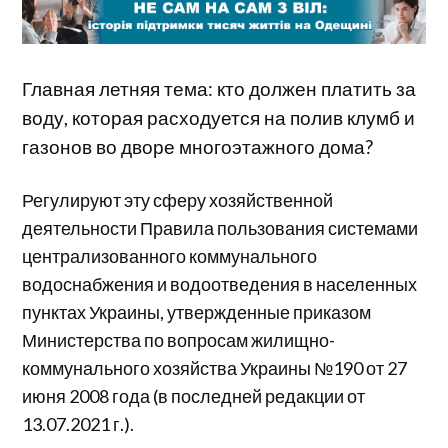
Главная летняя тема: кто должен платить за
воду, которая расходуется на полив клумб и
газонов во дворе многоэтажного дома?
Регулируют эту сферу хозяйственной
деятельности Правила пользования системами
централизованного коммунального
водоснабжения и водоотведения в населенных
пунктах Украины, утвержденные приказом
Министерства по вопросам жилищно-
коммунального хозяйства Украины №190 от 27
июня 2008 года (в последней редакции от
13.07.2021 г.).