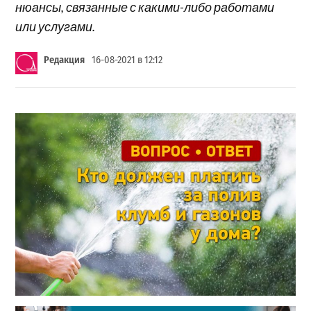
нюансы, связанные с какими-либо работами
или услугами.
Редакция
16-08-2021 в 12:12