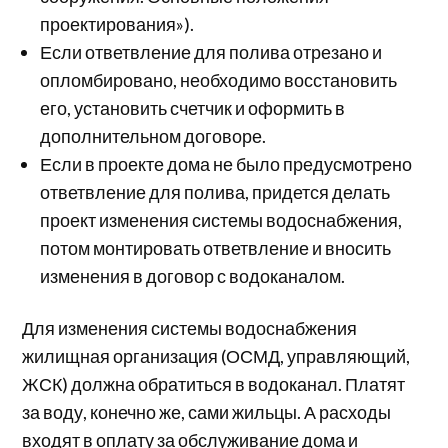
проектирования»).
Если ответвление для полива отрезано и
опломбировано, необходимо восстановить
его, установить счетчик и оформить в
дополнительном договоре.
Если в проекте дома не было предусмотрено
ответвление для полива, придется делать
проект изменения системы водоснабжения,
потом монтировать ответвление и вносить
изменения в договор с водоканалом.
Для изменения системы водоснабжения
жилищная организация (ОСМД, управляющий,
ЖСК) должна обратиться в водоканал. Платят
за воду, конечно же, сами жильцы. А расходы
входят в оплату за обслуживание дома и