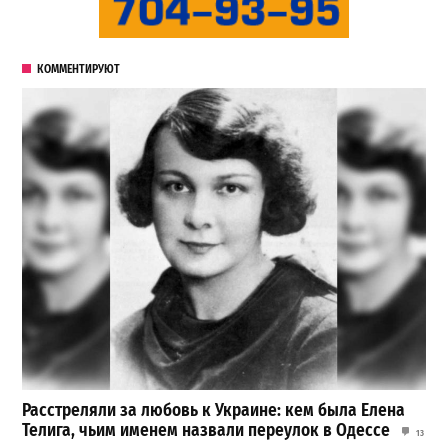
КОММЕНТИРУЮТ
Расстреляли за любовь к Украине: кем была Елена
Телига, чьим именем назвали переулок в Одессе
13