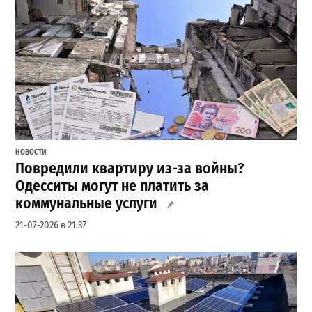
НОВОСТИ
Повредили квартиру из-за войны?
Одесситы могут не платить за
коммунальные услуги
21-07-2026 в 21:37