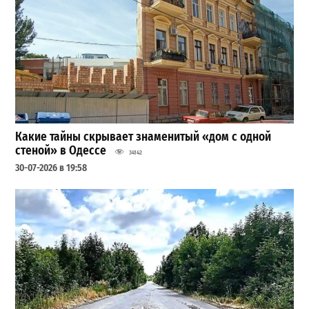
Какие тайны скрывает знаменитый «дом с одной
стеной» в Одессе
34142
30-07-2026 в 19:58