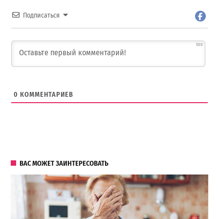
Подписаться
500
0
КОММЕНТАРИЕВ
ВАС МОЖЕТ ЗАИНТЕРЕСОВАТЬ