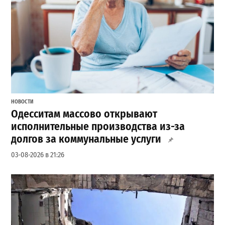
НОВОСТИ
Одесситам массово открывают
исполнительные производства из-за
долгов за коммунальные услуги
03-08-2026 в 21:26