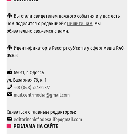
Вы стали свидетелем важного события и у вас есть
чем поделится с редакцией?
Пишите нам
, мы
обязательно свяжемся с вами.
Идентификатор в Реєстрі суб'єктів у сфері медіа R40-
05363
65011, г. Одесса
ул. Базарная 76, к. 1
+38 (048) 734-22-77
mail.centrmedia@gmail.com
Связаться с главным редактором:
editorinchief.odesalife@gmail.com
РЕКЛАМА НА САЙТЕ