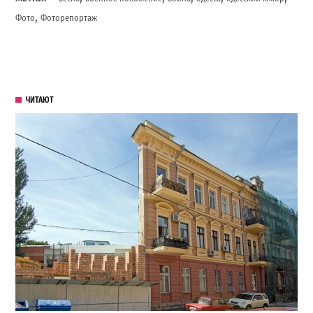
,
Фото
Фоторепортаж
ЧИТАЮТ