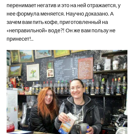
перенимает негатив и это на ней отражается, у
нее формула меняется. Научно доказано. А
зачем вам пить кофе, приготовленный на
«неправильной» воде?! Он же вам пользу не
принесет!..