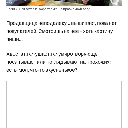
Настя и Юля готовят кофе только на правильной воде
Продавщица неподалеку… вышивает, пока нет
покупателей. Смотришь на нее – хоть картину
пиши…
Хвостатики-ушастики умиротворяюще
посапывают или поглядывают на прохожих:
есть, мол, что-то вкусненькое?