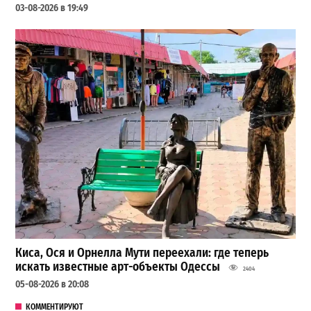
03-08-2026 в 19:49
Киса, Ося и Орнелла Мути переехали: где теперь
искать известные арт-объекты Одессы
2404
05-08-2026 в 20:08
КОММЕНТИРУЮТ