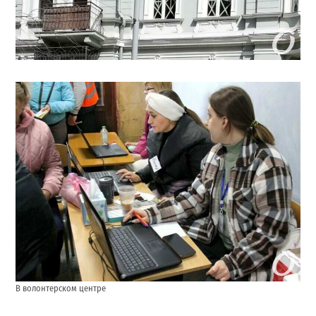
В волонтерском центре