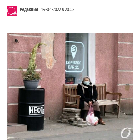
Редакция
14-04-2022 в 20:52