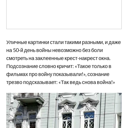
Уличные картинки стали такими разными, и даже
на 50-й день войны невозможно без боли
смотреть на заклеенные крест-накрест окна.
Подсознание словно кричит: «Такое только в
фильмах про войну показывали!», сознание
трезво подсказывает: «Так ведь снова война!»