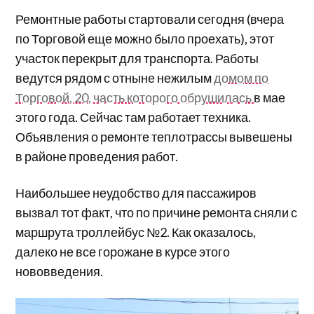
Ремонтные работы стартовали сегодня (вчера
по Торговой еще можно было проехать), этот
участок перекрыт для транспорта. Работы
ведутся рядом с отныне нежилым
домом по
Торговой, 20, часть которого обрушилась
в мае
этого года. Сейчас там работает техника.
Объявления о ремонте теплотрассы вывешены
в районе проведения работ.
Наибольшее неудобство для пассажиров
вызвал тот факт, что по причине ремонта сняли с
маршрута троллейбус №2. Как оказалось,
далеко не все горожане в курсе этого
нововведения.