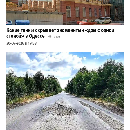
Какие тайны скрывает знаменитый «дом с одной
стеной» в Одессе
34138
30-07-2026 в 19:58