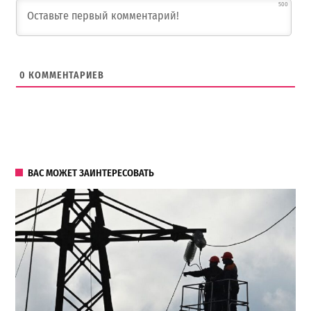
500
0
КОММЕНТАРИЕВ
ВАС МОЖЕТ ЗАИНТЕРЕСОВАТЬ