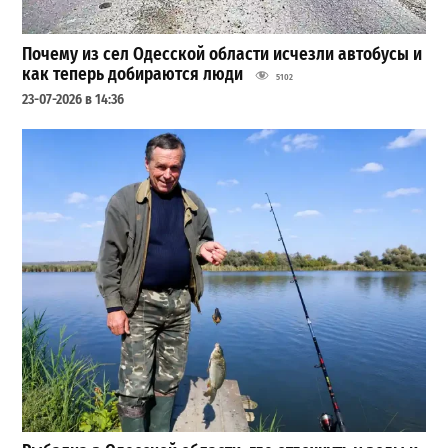
Почему из сел Одесской области исчезли автобусы и
как теперь добираются люди
5102
23-07-2026 в 14:36