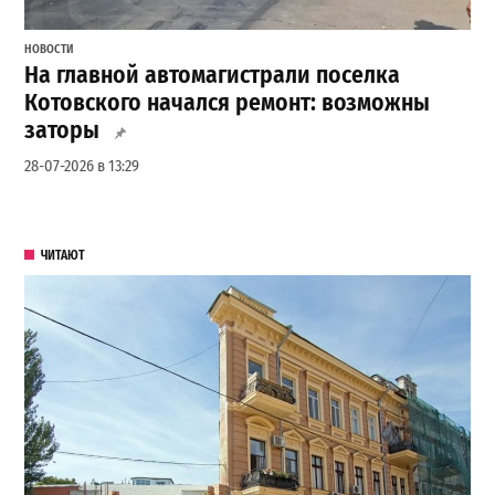
НОВОСТИ
На главной автомагистрали поселка
Котовского начался ремонт: возможны
заторы
28-07-2026 в 13:29
ЧИТАЮТ