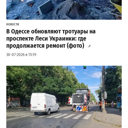
НОВОСТИ
В Одессе обновляют тротуары на
проспекте Леси Украинки: где
продолжается ремонт (фото)
30-07-2026 в 15:19