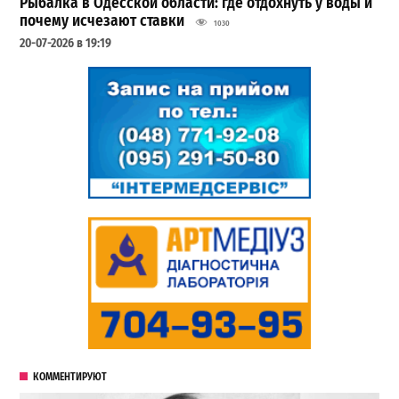
Рыбалка в Одесской области: где отдохнуть у воды и
почему исчезают ставки
1030
20-07-2026 в 19:19
КОММЕНТИРУЮТ