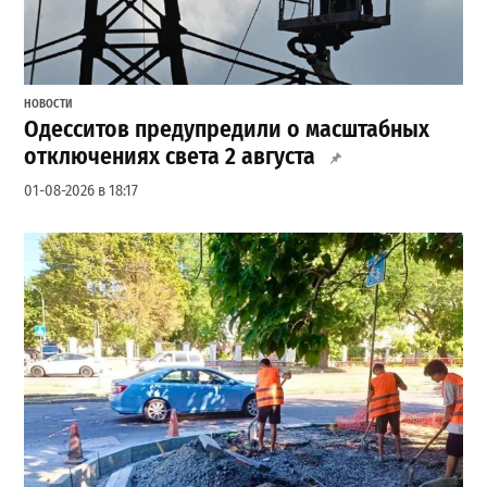
НОВОСТИ
Одесситов предупредили о масштабных
отключениях света 2 августа
01-08-2026 в 18:17