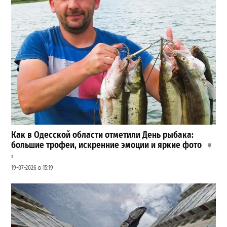
Как в Одесской области отметили День рыбака:
большие трофеи, искренние эмоции и яркие фото
3
19-07-2026 в 15:19