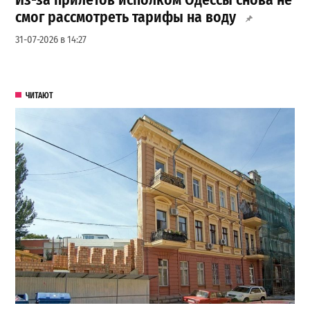
Из-за прилетов исполком Одессы снова не
смог рассмотреть тарифы на воду
31-07-2026 в 14:27
ЧИТАЮТ