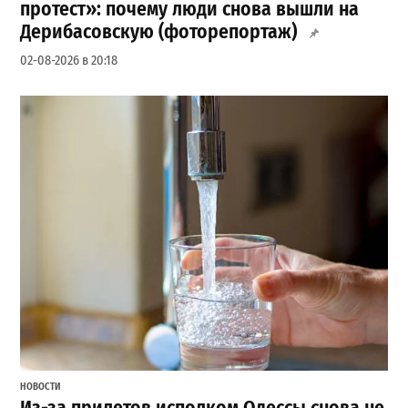
протест»: почему люди снова вышли на
Дерибасовскую (фоторепортаж)
02-08-2026 в 20:18
НОВОСТИ