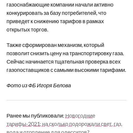
газоснабжающие компании начали активно
конкурировать за базу потребителей, что
приведет к снижению тарифов в рамках
открытых торгов.
Также сформирован механизм, который
позволит снизить цену на транспортировку газа.
Сейчас начинается тщательная проверка всех
газопоставщиков с самыми высокими тарифами.
Фото из ФБ Игоря Белова
Ранее мы публиковали:
Новогодние
тарифы-2021: на сколько подорожали свет, газ,
вода и отопление для одесситов?