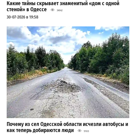
Какие тайны скрывает знаменитый «дом с одной
стеной» в Одессе
34142
30-07-2026 в 19:58
Почему из сел Одесской области исчезли автобусы и
как теперь добираются люди
5103