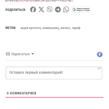
ПОДЕЛИТЬСЯ:
,
,
,
МЕТКИ:
акция протеста
коммуналка
митинг
тариф
Подписаться
500
0
КОММЕНТАРИЕВ