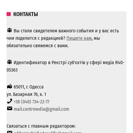
КОНТАКТЫ
Вы стали свидетелем важного события и у вас есть
чем поделится с редакцией?
Пишите нам
, мы
обязательно свяжемся с вами.
Идентификатор в Реєстрі суб'єктів у сфері медіа R40-
05363
65011, г. Одесса
ул. Базарная 76, к. 1
+38 (048) 734-22-77
mail.centrmedia@gmail.com
Связаться с главным редактором: