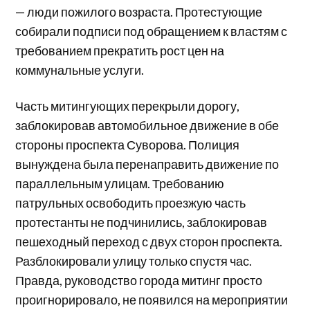
— люди пожилого возраста. Протестующие
собирали подписи под обращением к властям с
требованием прекратить рост цен на
коммунальные услуги.
Часть митингующих перекрыли дорогу,
заблокировав автомобильное движение в обе
стороны проспекта Суворова. Полиция
вынуждена была перенаправить движение по
параллельным улицам. Требованию
патрульных освободить проезжую часть
протестанты не подчинились, заблокировав
пешеходный переход с двух сторон проспекта.
Разблокировали улицу только спустя час.
Правда, руководство города митинг просто
проигнорировало, не появился на мероприятии