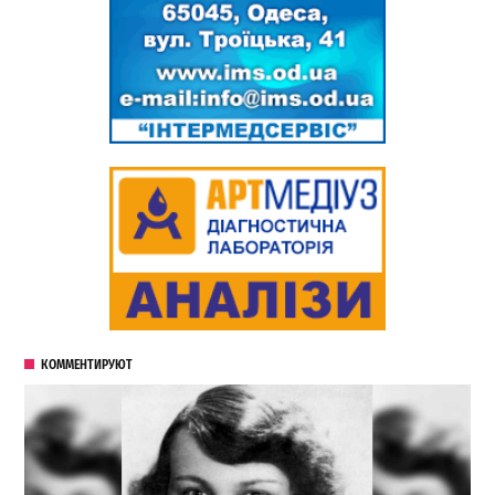
КОММЕНТИРУЮТ