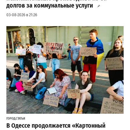
долгов за коммунальные услуги
03-08-2026 в 21:26
ГОРОД
,
СТАТЬИ
В Одессе продолжается «Картонный