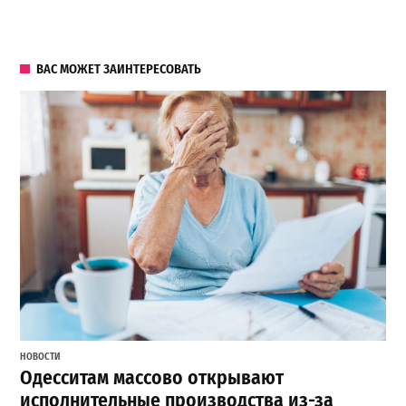
ВАС МОЖЕТ ЗАИНТЕРЕСОВАТЬ
НОВОСТИ
Одесситам массово открывают
исполнительные производства из-за