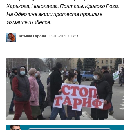
Харькова, Николаева, Полтавы, Кривого Рога.
На Одесчине акции протеста прошли в
Измаиле и Одессе.
Татьяна Сярова
13-01-2021 в 13:33