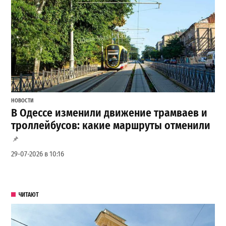
НОВОСТИ
В Одессе изменили движение трамваев и
троллейбусов: какие маршруты отменили
29-07-2026 в 10:16
ЧИТАЮТ