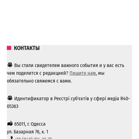
КОНТАКТЫ
Вы стали свидетелем важного события и у вас есть
чем поделится с редакцией?
Пишите нам
, мы
обязательно свяжемся с вами.
Идентификатор в Реєстрі суб'єктів у сфері медіа R40-
05363
65011, г. Одесса
ул. Базарная 76, к. 1