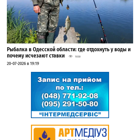
Рыбалка в Одесской области: где отдохнуть у воды и
почему исчезают ставки
1030
20-07-2026 в 19:19