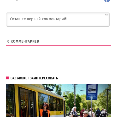
500
0
КОММЕНТАРИЕВ
ВАС МОЖЕТ ЗАИНТЕРЕСОВАТЬ