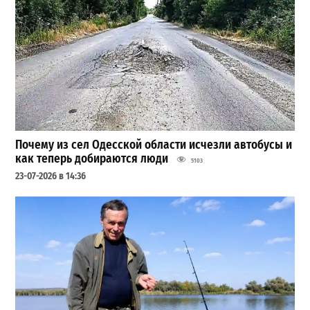
Почему из сел Одесской области исчезли автобусы и
как теперь добираются люди
5103
23-07-2026 в 14:36