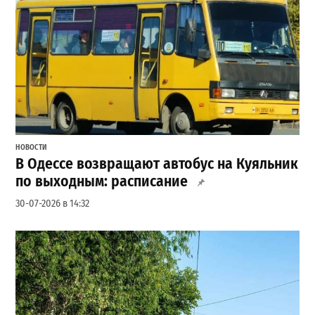
НОВОСТИ
В Одессе возвращают автобус на Куяльник
по выходным: расписание
30-07-2026 в 14:32