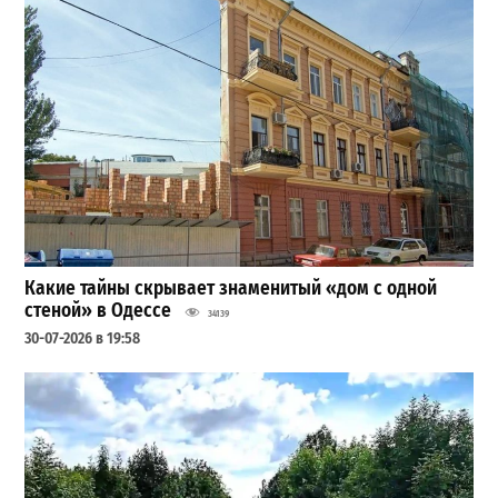
Какие тайны скрывает знаменитый «дом с одной
стеной» в Одессе
34139
30-07-2026 в 19:58