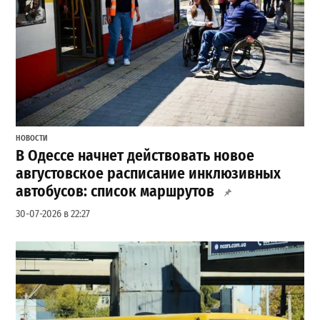
НОВОСТИ
В Одессе начнет действовать новое
августовское расписание инклюзивных
автобусов: список маршрутов
30-07-2026 в 22:27