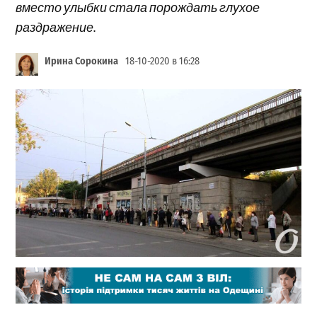
вместо улыбки стала порождать глухое
раздражение.
Ирина Сорокина
18-10-2020 в 16:28