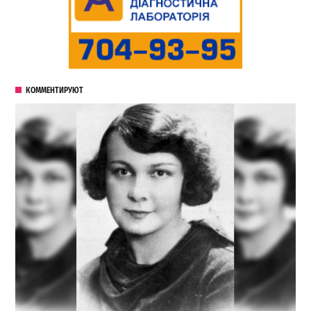
КОММЕНТИРУЮТ