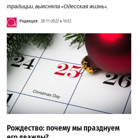
традиции, выясняла «Одесская жизнь».
Редакция
28-11-2022 в 16:12
Рождество: почему мы празднуем
его дважды?