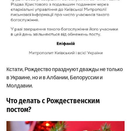
Кстати, Рождество празднуют дважды не только
в Украине, но и в Албании, Белоруссии и
Молдавии.
Что делать с Рождественским
постом?