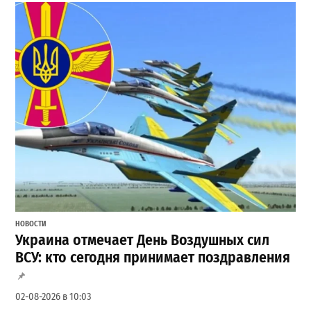
НОВОСТИ
Украина отмечает День Воздушных сил
ВСУ: кто сегодня принимает поздравления
02-08-2026 в 10:03