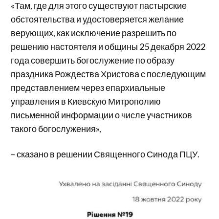
«Там, где для этого существуют пастырские
обстоятельства и удостоверяется желание
верующих, как исключение разрешить по
решению настоятеля и общины 25 декабря 2022
года совершить богослужение по образу
праздника Рождества Христова с последующим
представлением через епархиальные
управления в Киевскую Митрополию
письменной информации о числе участников
такого богослужения»,
– сказано в решении Священного Синода ПЦУ.