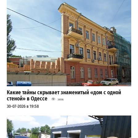
Какие тайны скрывает знаменитый «дом с одной
стеной» в Одессе
34196
30-07-2026 в 19:58