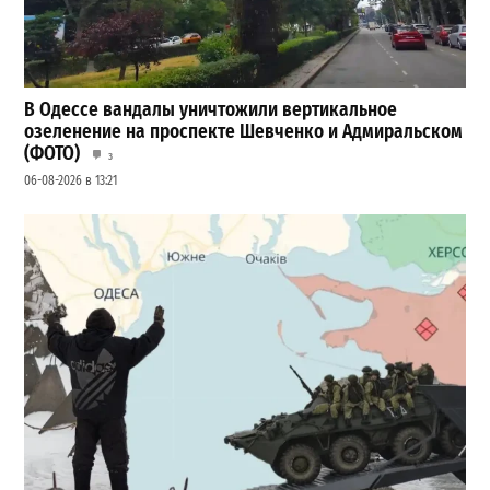
В Одессе вандалы уничтожили вертикальное
озеленение на проспекте Шевченко и Адмиральском
(ФОТО)
3
06-08-2026 в 13:21