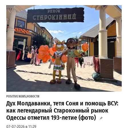
POSITIVE NEWS
,
НОВОСТИ
Дух Молдаванки, тетя Соня и помощь ВСУ:
как легендарный Староконный рынок
Одессы отметил 193-летие (фото)
07-07-2026 в 11:29