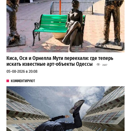
Киса, Ося и Орнелла Мути переехали: где теперь
искать известные арт-объекты Одессы
2407
05-08-2026 в 20:08
КОММЕНТИРУЮТ