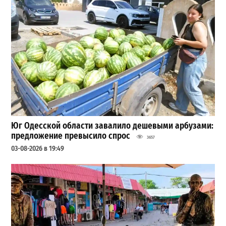
Юг Одесской области завалило дешевыми арбузами:
предложение превысило спрос
3657
03-08-2026 в 19:49