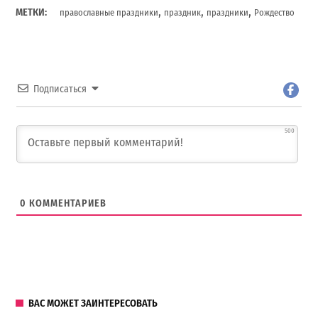
,
,
,
МЕТКИ:
православные праздники
праздник
праздники
Рождество
Подписаться
500
0
КОММЕНТАРИЕВ
ВАС МОЖЕТ ЗАИНТЕРЕСОВАТЬ