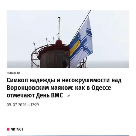
НОВОСТИ
Символ надежды и несокрушимости над
Воронцовским маяком: как в Одессе
отмечают День ВМС
05-07-2026 в 12:29
ЧИТАЮТ