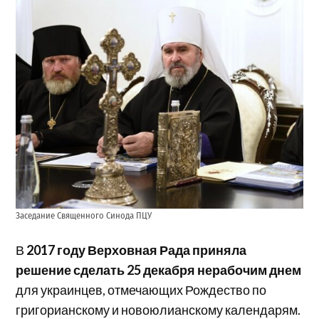
Заседание Священного Синода ПЦУ
В
2017 году Верховная Рада приняла
решение сделать 25 декабря нерабочим днем
для украинцев, отмечающих Рождество по
григорианскому и новоюлианскому календарям.