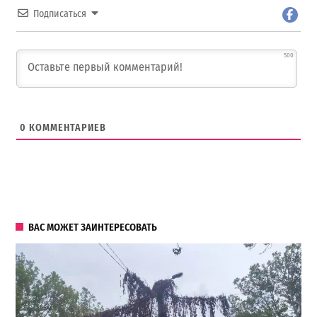
Подписаться
500
0
КОММЕНТАРИЕВ
ВАС МОЖЕТ ЗАИНТЕРЕСОВАТЬ