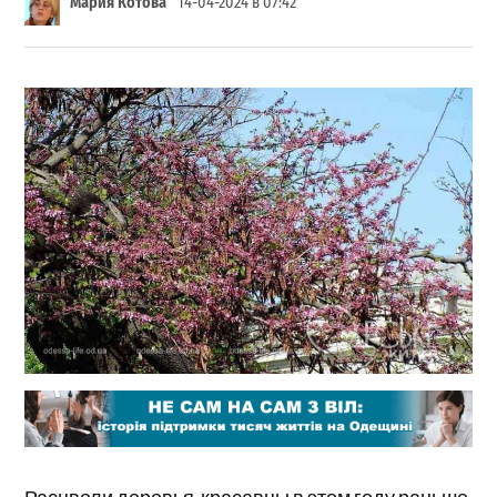
Мария Котова
14-04-2024 в 07:42