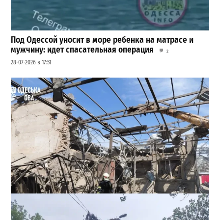
Под Одессой уносит в море ребенка на матрасе и
мужчину: идет спасательная операция
2
28-07-2026 в 17:51