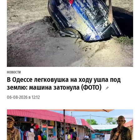
НОВОСТИ
В Одессе легковушка на ходу ушла под
землю: машина затонула (ФОТО)
06-08-2026 в 12:12