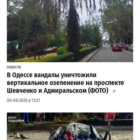
НОВОСТИ
В Одессе вандалы уничтожили
вертикальное озеленение на проспекте
Шевченко и Адмиральском (ФОТО)
06-08-2026 в 13:21