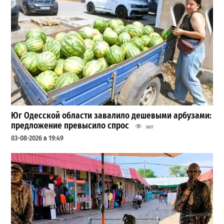
Юг Одесской области завалило дешевыми арбузами:
предложение превысило спрос
3657
03-08-2026 в 19:49