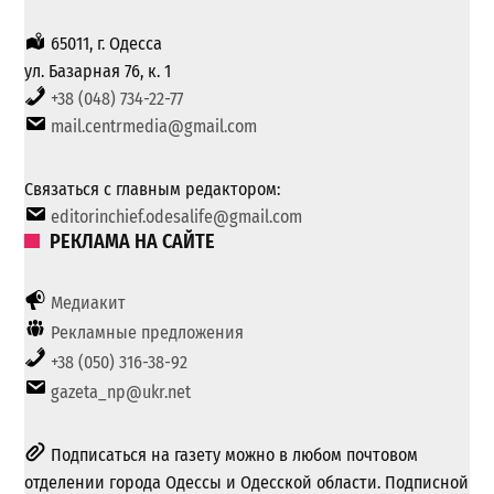
65011, г. Одесса
ул. Базарная 76, к. 1
+38 (048) 734-22-77
mail.centrmedia@gmail.com
Связаться с главным редактором:
editorinchief.odesalife@gmail.com
РЕКЛАМА НА САЙТЕ
Медиакит
Рекламные предложения
+38 (050) 316-38-92
gazeta_np@ukr.net
Подписаться на газету можно в любом почтовом
отделении города Одессы и Одесской области. Подписной