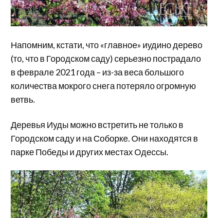
Напомним, кстати, что «главное» иудино дерево
(то, что в Городском саду) серьезно пострадало
в феврале 2021 года – из-за веса большого
количества мокрого снега потеряло огромную
ветвь.
Деревья Иуды можно встретить не только в
Городском саду и на Соборке. Они находятся в
парке Победы и других местах Одессы.