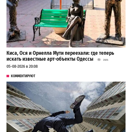
Киса, Ося и Орнелла Мути переехали: где теперь
искать известные арт-объекты Одессы
2404
05-08-2026 в 20:08
КОММЕНТИРУЮТ