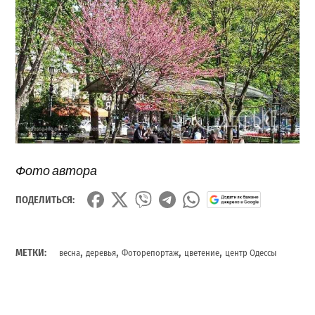
Фото автора
ПОДЕЛИТЬСЯ:
,
,
,
,
МЕТКИ:
весна
деревья
Фоторепортаж
цветение
центр Одессы