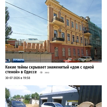
Какие тайны скрывает знаменитый «дом с одной
стеной» в Одессе
34143
30-07-2026 в 19:58