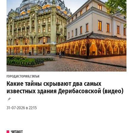
ГОРОД
,
ИСТОРИЯ
,
СТАТЬИ
Какие тайны скрывают два самых
известных здания Дерибасовской (видео)
31-07-2026 в 22:15
ЧИТАЮТ