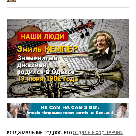
Когда мальчик подрос, его
отдали в хор певчих