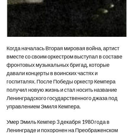
Когда началась Вторая мировая война, артист
вместе со своим оркестром выступал в составе
фронтовых музыкальных бригад, которые
давали концерты в воинских частях и
госпиталях. После Победы оркестр Кемпера
получил новую жизнь и стал носить название
Ленинградского государственного джаза под
управлением Эмиля Кемпера.
Умер Эмиль Кемпер 3 декабря 1980 года в
Ленинграде и похоронен на Преображенском