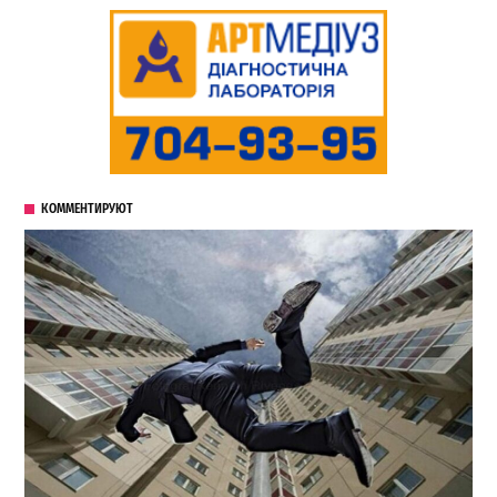
КОММЕНТИРУЮТ