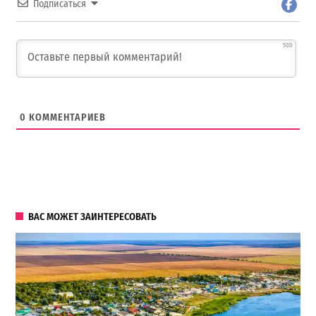
Подписаться
500
0
КОММЕНТАРИЕВ
ВАС МОЖЕТ ЗАИНТЕРЕСОВАТЬ