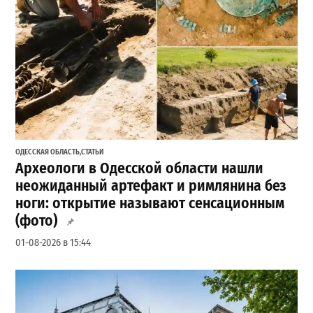
ОДЕССКАЯ ОБЛАСТЬ
,
СТАТЬИ
Археологи в Одесской области нашли
неожиданный артефакт и римлянина без
ноги: открытие называют сенсационным
(фото)
01-08-2026 в 15:44