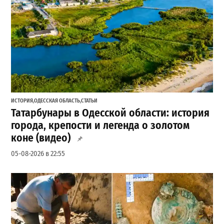
ИСТОРИЯ
,
ОДЕССКАЯ ОБЛАСТЬ
,
СТАТЬИ
Татарбунары в Одесской области: история
города, крепости и легенда о золотом
коне (видео)
05-08-2026 в 22:55