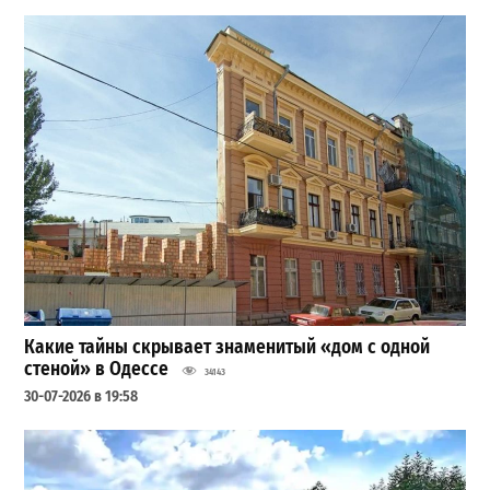
Какие тайны скрывает знаменитый «дом с одной
стеной» в Одессе
34143
30-07-2026 в 19:58