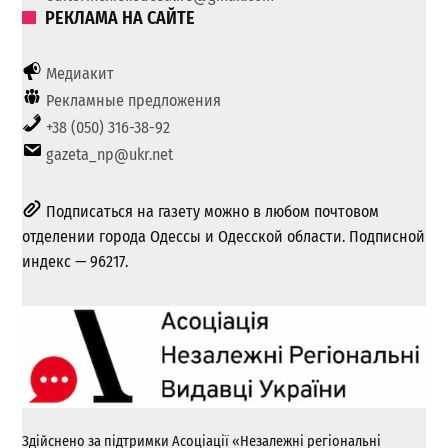
РЕКЛАМА НА САЙТЕ
Медиакит
Рекламные предложения
+38 (050) 316-38-92
gazeta_np@ukr.net
Подписаться на газету можно в любом почтовом
отделении города Одессы и Одесской области. Подписной
индекс — 96217.
Здійснено за підтримки Асоціації «Незалежні регіональні