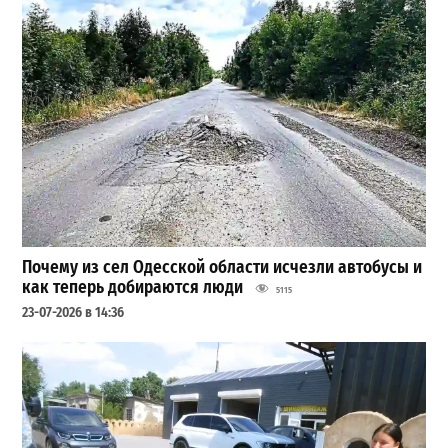
Почему из сел Одесской области исчезли автобусы и
как теперь добираются люди
5115
23-07-2026 в 14:36