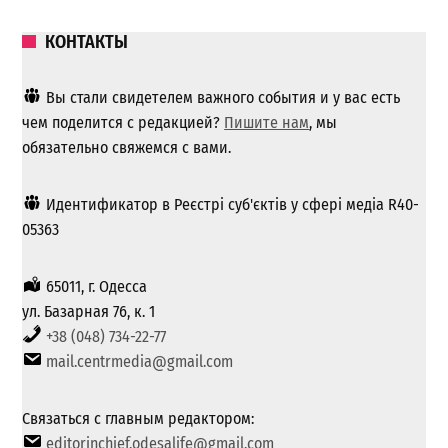
КОНТАКТЫ
Вы стали свидетелем важного события и у вас есть
чем поделится с редакцией?
Пишите нам
, мы
обязательно свяжемся с вами.
Идентификатор в Реєстрі суб'єктів у сфері медіа R40-
05363
65011, г. Одесса
ул. Базарная 76, к. 1
+38 (048) 734-22-77
mail.centrmedia@gmail.com
Связаться с главным редактором:
editorinchief.odesalife@gmail.com