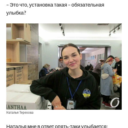
– Это что, установка такая – обязательная
улыбка?
Наталья Терехова
Наталья мне в ответ опять-таки улыбается: