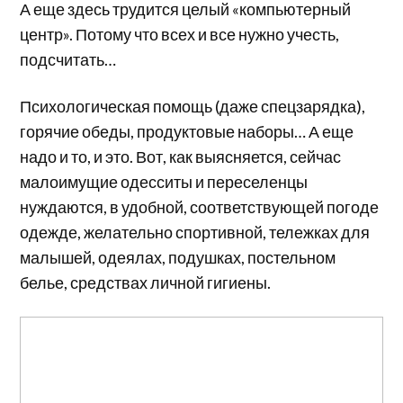
А еще здесь трудится целый «компьютерный
центр». Потому что всех и все нужно учесть,
подсчитать…
Психологическая помощь (даже спецзарядка),
горячие обеды, продуктовые наборы… А еще
надо и то, и это. Вот, как выясняется, сейчас
малоимущие одесситы и переселенцы
нуждаются, в удобной, соответствующей погоде
одежде, желательно спортивной, тележках для
малышей, одеялах, подушках, постельном
белье, средствах личной гигиены.