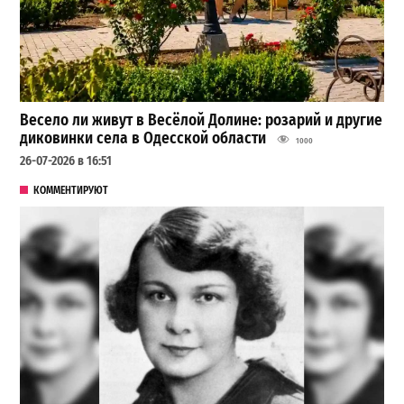
Весело ли живут в Весёлой Долине: розарий и другие
диковинки села в Одесской области
1000
26-07-2026 в 16:51
КОММЕНТИРУЮТ