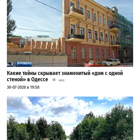
Какие тайны скрывает знаменитый «дом с одной
стеной» в Одессе
34143
30-07-2026 в 19:58