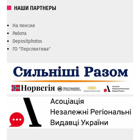
НАШИ ПАРТНЕРЫ
На пенсии
Работа
Depositphotos
ГО "Перспектива"