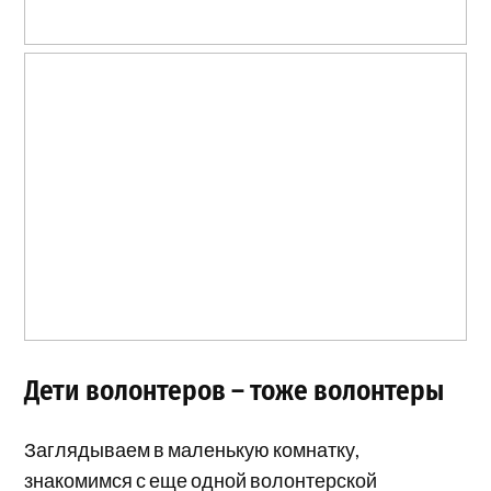
Дети волонтеров – тоже волонтеры
Заглядываем в маленькую комнатку,
знакомимся с еще одной волонтерской