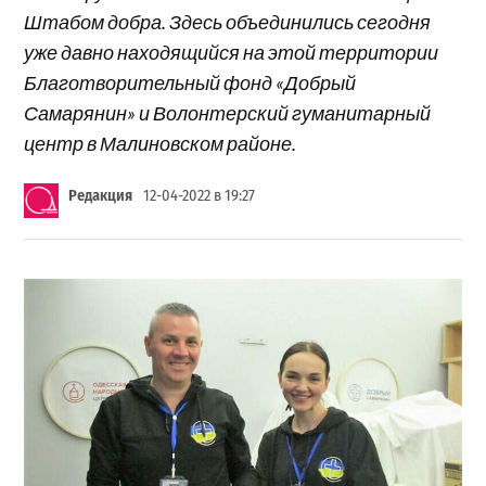
Штабом добра. Здесь объединились сегодня
уже давно находящийся на этой территории
Благотворительный фонд «Добрый
Самарянин» и Волонтерский гуманитарный
центр в Малиновском районе.
Редакция
12-04-2022 в 19:27