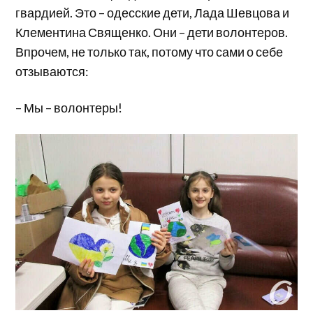
гвардией. Это – одесские дети, Лада Шевцова и
Клементина Священко. Они – дети волонтеров.
Впрочем, не только так, потому что сами о себе
отзываются:
– Мы – волонтеры!