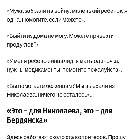
«Мужа забрали на войну, маленький ребенок, я
одна. Помогите, если можете».
«Выйти из дома не могу. Можете привезти
продуктов?».
«У меня ребенок-инвалид, я мать-одиночка,
нужны медикаменты, помогите пожалуйста».
«Вы помогаете беженцам? Мы выехали из
Николаева, ничего не осталось»…
«Это – для Николаева, это – для
Бердянска»
Здесь работают около ста волонтеров. Прошу