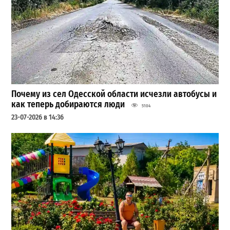
Почему из сел Одесской области исчезли автобусы и
как теперь добираются люди
5104
23-07-2026 в 14:36