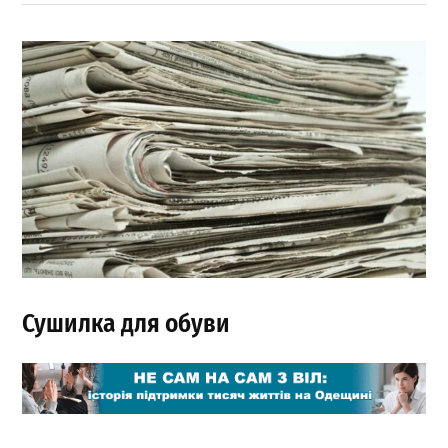
Сушилка для обуви