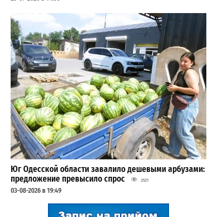
Юг Одесской области завалило дешевыми арбузами:
предложение превысило спрос
2521
03-08-2026 в 19:49