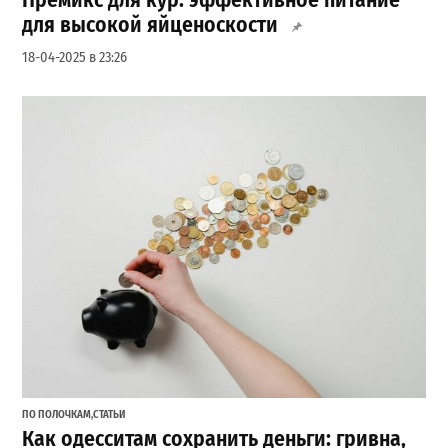
Премикс для кур: эффективное питание
для высокой яйценоскости
18-04-2025 в 23:26
ПО ПОЛОЧКАМ
,
СТАТЬИ
Как одесситам сохранить деньги: гривна,