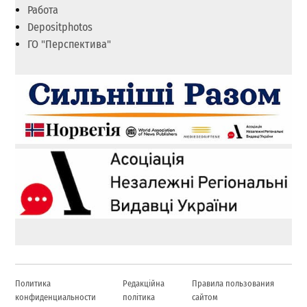
Работа
Depositphotos
ГО "Перспектива"
Политика
Редакційна
Правила пользования
конфиденциальности
політика
сайтом