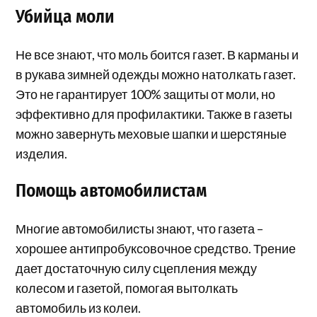
Убийца моли
Не все знают, что моль боится газет. В карманы и
в рукава зимней одежды можно натолкать газет.
Это не гарантирует 100% защиты от моли, но
эффективно для профилактики. Также в газеты
можно завернуть меховые шапки и шерстяные
изделия.
Помощь автомобилистам
Многие автомобилисты знают, что газета –
хорошее антипробуксовочное средство. Трение
дает достаточную силу сцепления между
колесом и газетой, помогая вытолкать
автомобиль из колеи.