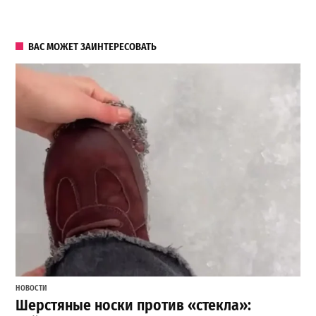
ВАС МОЖЕТ ЗАИНТЕРЕСОВАТЬ
НОВОСТИ
Шерстяные носки против «стекла»: