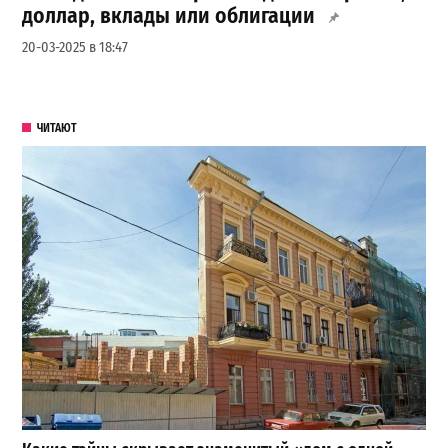
доллар, вклады или облигации
20-03-2025 в 18:47
ЧИТАЮТ