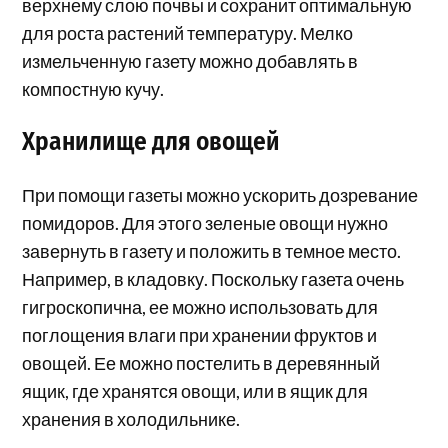
верхнему слою почвы и сохранит оптимальную
для роста растений температуру. Мелко
измельченную газету можно добавлять в
компостную кучу.
Хранилище для овощей
При помощи газеты можно ускорить дозревание
помидоров. Для этого зеленые овощи нужно
завернуть в газету и положить в темное место.
Например, в кладовку. Поскольку газета очень
гигроскопична, ее можно использовать для
поглощения влаги при хранении фруктов и
овощей. Ее можно постелить в деревянный
ящик, где хранятся овощи, или в ящик для
хранения в холодильнике.