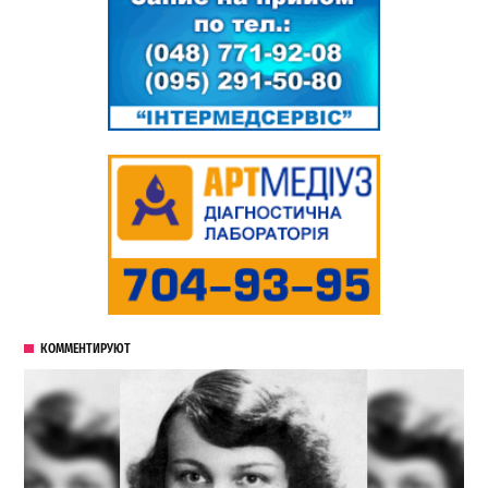
КОММЕНТИРУЮТ