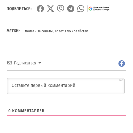
ПОДЕЛИТЬСЯ:
,
МЕТКИ:
полезные советы
советы по хозяйству
Подписаться
500
0
КОММЕНТАРИЕВ