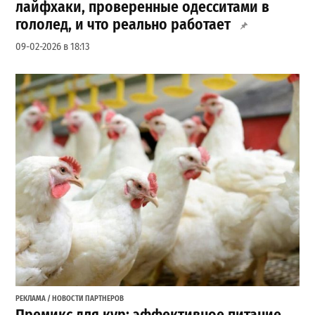
лайфхаки, проверенные одесситами в
гололед, и что реально работает
09-02-2026 в 18:13
РЕКЛАМА / НОВОСТИ ПАРТНЕРОВ