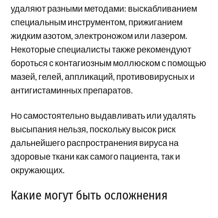
удаляют разными методами: выскабливанием
специальным инструментом, прижиганием
жидким азотом, электроножом или лазером.
Некоторые специалисты также рекомендуют
бороться с контагиозным моллюском с помощью
мазей, гелей, аппликаций, противовирусных и
антигистаминных препаратов.
Но самостоятельно выдавливать или удалять
высыпания нельзя, поскольку высок риск
дальнейшего распространения вируса на
здоровые ткани как самого пациента, так и
окружающих.
Какие могут быть осложнения