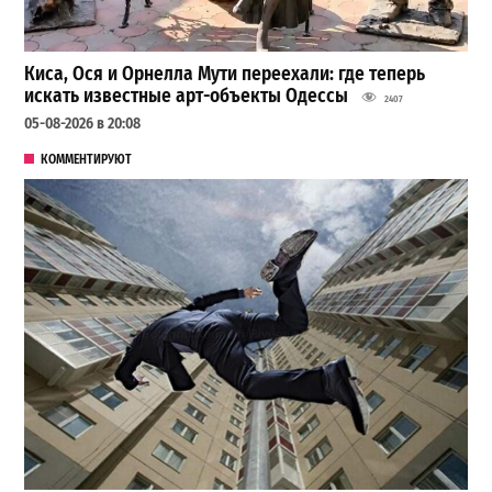
Киса, Ося и Орнелла Мути переехали: где теперь
искать известные арт-объекты Одессы
2407
05-08-2026 в 20:08
КОММЕНТИРУЮТ