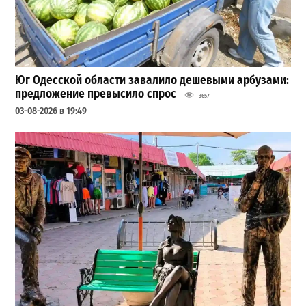
Юг Одесской области завалило дешевыми арбузами:
предложение превысило спрос
3657
03-08-2026 в 19:49