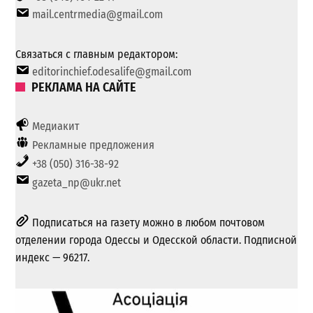
mail.centrmedia@gmail.com
Связаться с главным редактором:
editorinchief.odesalife@gmail.com
РЕКЛАМА НА САЙТЕ
Медиакит
Рекламные предложения
+38 (050) 316-38-92
gazeta_np@ukr.net
Подписаться на газету можно в любом почтовом
отделении города Одессы и Одесской области. Подписной
индекс — 96217.