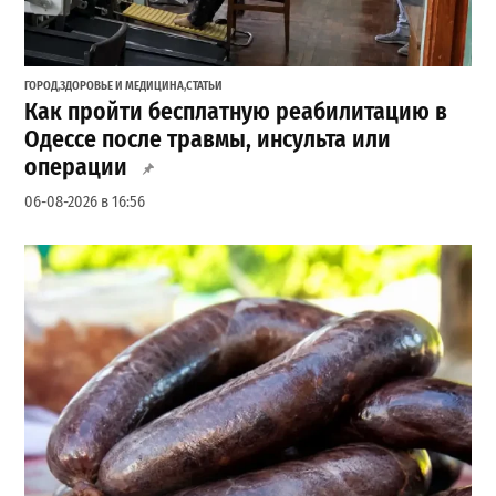
ГОРОД
,
ЗДОРОВЬЕ И МЕДИЦИНА
,
СТАТЬИ
Как пройти бесплатную реабилитацию в
Одессе после травмы, инсульта или
операции
06-08-2026 в 16:56