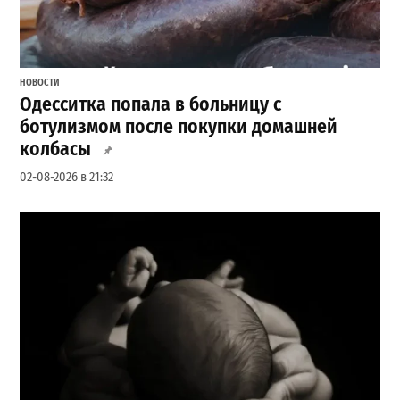
НОВОСТИ
Одесситка попала в больницу с
ботулизмом после покупки домашней
колбасы
02-08-2026 в 21:32