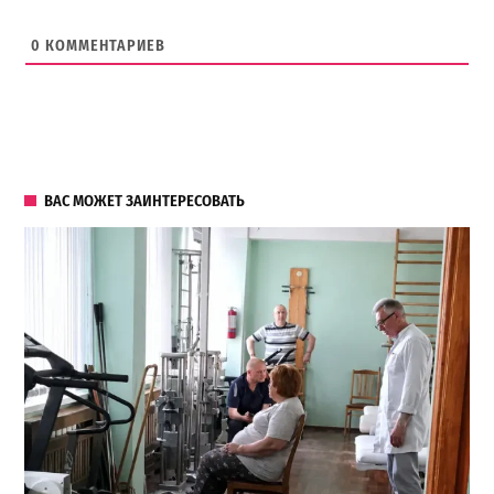
0
КОММЕНТАРИЕВ
ВАС МОЖЕТ ЗАИНТЕРЕСОВАТЬ