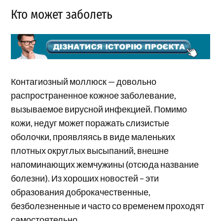
Кто может заболеть
Контагиозный моллюск — довольно
распространенное кожное заболевание,
вызываемое вирусной инфекцией. Помимо
кожи, недуг может поражать слизистые
оболочки, проявляясь в виде маленьких
плотных округлых высыпаний, внешне
напоминающих жемчужины (отсюда название
болезни). Из хороших новостей – эти
образования доброкачественные,
безболезненные и часто со временем проходят
самостоятельно.