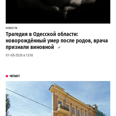
НОВОСТИ
Трагедия в Одесской области:
новорождённый умер после родов, врача
признали виновной
01-08-2026 в 13:18
ЧИТАЮТ