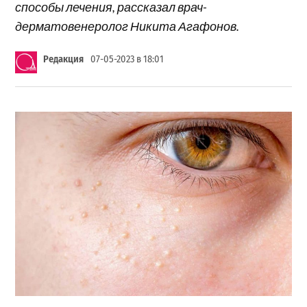
способы лечения, рассказал врач-
дерматовенеролог Никита Агафонов.
Редакция
07-05-2023 в 18:01