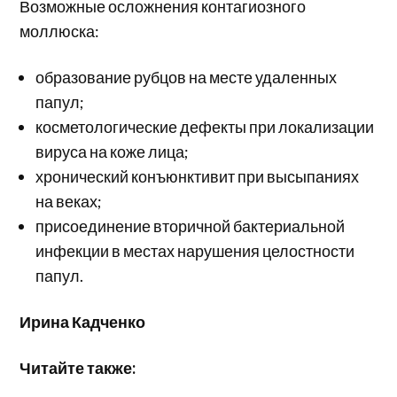
Возможные осложнения контагиозного
моллюска:
образование рубцов на месте удаленных
папул;
косметологические дефекты при локализации
вируса на коже лица;
хронический конъюнктивит при высыпаниях
на веках;
присоединение вторичной бактериальной
инфекции в местах нарушения целостности
папул.
Ирина Кадченко
Читайте также: