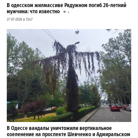
В одесском жилмассиве Радужном погиб 26-летний
мужчина: что известно
3
27-07-2026 в 13:47
В Одессе вандалы уничтожили вертикальное
озеленение на проспекте Шевченко и Адмиральском