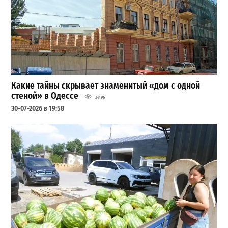
Какие тайны скрывает знаменитый «дом с одной
стеной» в Одессе
34196
30-07-2026 в 19:58