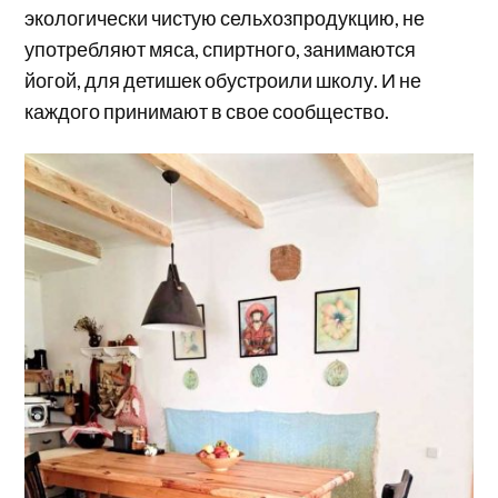
экологически чистую сельхозпродукцию, не
употребляют мяса, спиртного, занимаются
йогой, для детишек обустроили школу. И не
каждого принимают в свое сообщество.