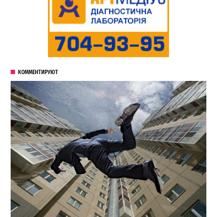
КОММЕНТИРУЮТ