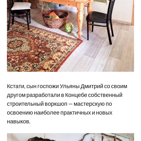
Кстати, сын госпожи Ульяны Дмитрий со своим
другом разработали в Концебе собственный
строительный воркшоп — мастерскую по
освоению наиболее практичных и новых
навыков.