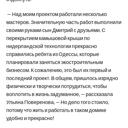
— Над моим проектом работали несколько
мастеров. Значительную часть работ выполнили
своими руками сын Дмитрий с друзьями. С
перекрытием камышовой крыши по
нидерландской технологии прекрасно
справились ребята из Одессы, которые
планировали заняться экостроительным
бизнесом. К сожалению, это был их первый и
последний проект. В общем, пришлось изрядно
физически и творчески потрудиться, чтобы
воплотить в жизнь задуманное, — рассказала
Ульяна Поверенова, — Но дело того стоило,
потому что жить и работать в таком домике
удобно и прекрасно!