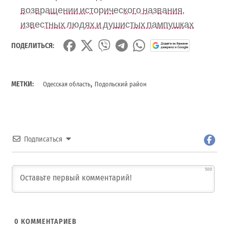
возвращении исторического названия,
известных людях и душистых пампушках
ПОДЕЛИТЬСЯ:
,
МЕТКИ:
Одесская область
Подольский район
Подписаться
500
0
КОММЕНТАРИЕВ