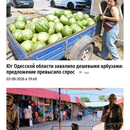
Юг Одесской области завалило дешевыми арбузами:
предложение превысило спрос
3657
03-08-2026 в 19:49