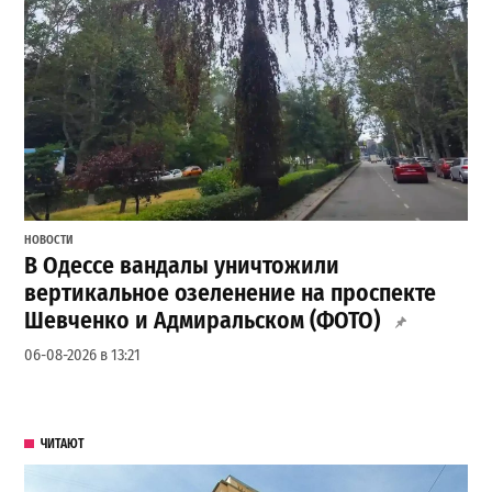
НОВОСТИ
В Одессе вандалы уничтожили
вертикальное озеленение на проспекте
Шевченко и Адмиральском (ФОТО)
06-08-2026 в 13:21
ЧИТАЮТ