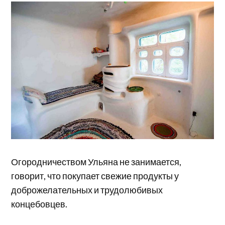
Огородничеством Ульяна не занимается,
говорит, что покупает свежие продукты у
доброжелательных и трудолюбивых
концебовцев.