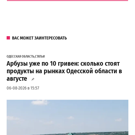
ВАС МОЖЕТ ЗАИНТЕРЕСОВАТЬ
ОДЕССКАЯ ОБЛАСТЬ
,
СТАТЬИ
Арбузы уже по 10 гривен: сколько стоят
продукты на рынках Одесской области в
августе
06-08-2026 в 15:57