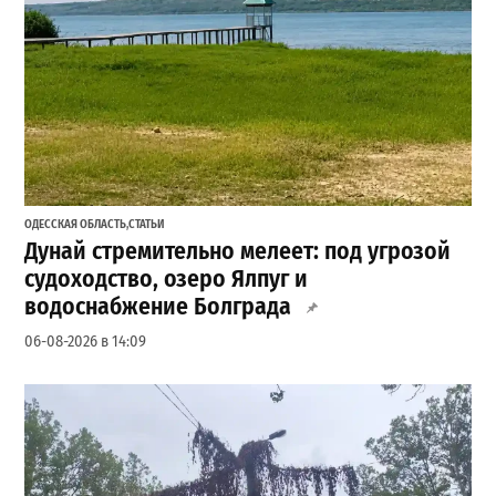
ОДЕССКАЯ ОБЛАСТЬ
,
СТАТЬИ
Дунай стремительно мелеет: под угрозой
судоходство, озеро Ялпуг и
водоснабжение Болграда
06-08-2026 в 14:09