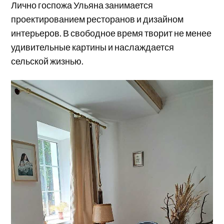
Лично госпожа Ульяна занимается
проектированием ресторанов и дизайном
интерьеров. В свободное время творит не менее
удивительные картины и наслаждается
сельской жизнью.