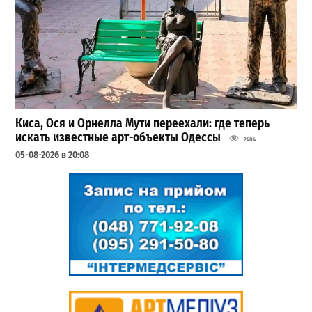
Киса, Ося и Орнелла Мути переехали: где теперь
искать известные арт-объекты Одессы
2404
05-08-2026 в 20:08