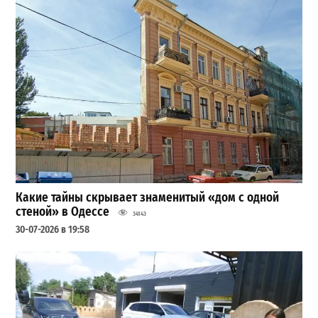
Какие тайны скрывает знаменитый «дом с одной
стеной» в Одессе
34143
30-07-2026 в 19:58