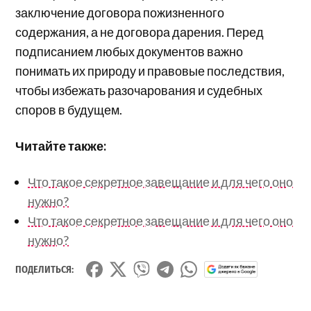
заключение договора пожизненного
содержания, а не договора дарения. Перед
подписанием любых документов важно
понимать их природу и правовые последствия,
чтобы избежать разочарования и судебных
споров в будущем.
Читайте также:
Что такое секретное завещание и для чего оно
нужно?
Что такое секретное завещание и для чего оно
нужно?
ПОДЕЛИТЬСЯ: