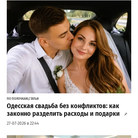
ПО ПОЛОЧКАМ
,
СТАТЬИ
Одесская свадьба без конфликтов: как
законно разделить расходы и подарки
27-07-2026 в 22:44