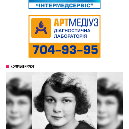
КОММЕНТИРУЮТ