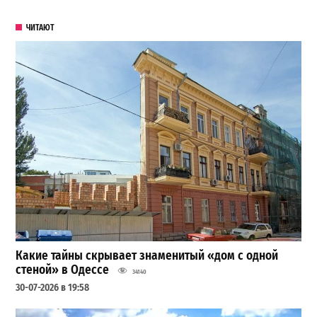
ЧИТАЮТ
Какие тайны скрывает знаменитый «дом с одной
стеной» в Одессе
34140
30-07-2026 в 19:58