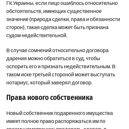
ГК Украины, если лицо ошиблось относительно
обстоятельств, имеющих существенное
значение (природа сделки, права и обязанности
сторон), такая сделка может быть признана
судом недействительной.
В случае сомнений относительно договора
дарения можно обратиться в суд, чтобы
оспорить его и признать недействительным. В
таком иске третьей стороной может выступать
нотариус, который заверял договор.
Права нового собственника
Новый собственник подаренного имущества
имеет полное право распоряжаться им по