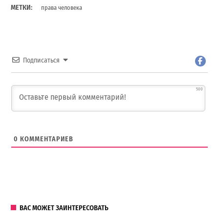
МЕТКИ:
права человека
Подписаться
500
0
КОММЕНТАРИЕВ
ВАС МОЖЕТ ЗАИНТЕРЕСОВАТЬ