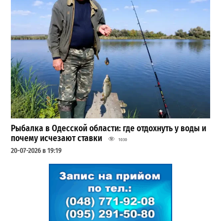
Рыбалка в Одесской области: где отдохнуть у воды и
почему исчезают ставки
1030
20-07-2026 в 19:19