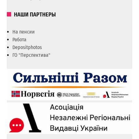
НАШИ ПАРТНЕРЫ
На пенсии
Работа
Depositphotos
ГО "Перспектива"