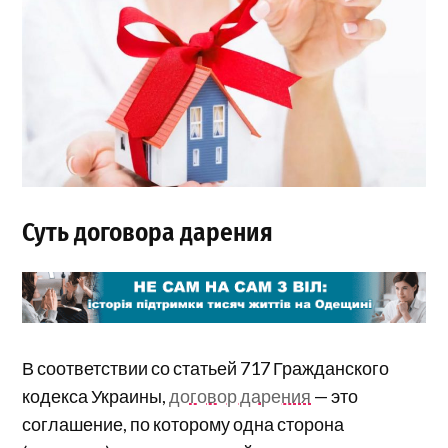
Суть договора дарения
В соответствии со статьей 717 Гражданского
кодекса Украины,
договор дарения
— это
соглашение, по которому одна сторона