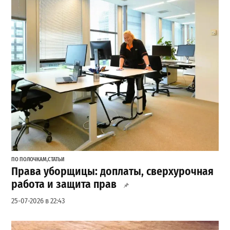
ПО ПОЛОЧКАМ
,
СТАТЬИ
Права уборщицы: доплаты, сверхурочная
работа и защита прав
25-07-2026 в 22:43