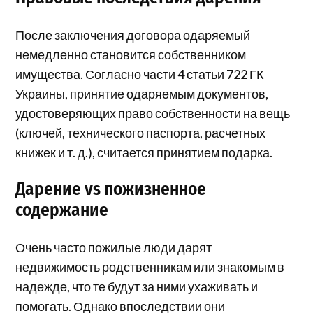
После заключения договора одаряемый
немедленно становится собственником
имущества. Согласно части 4 статьи 722 ГК
Украины, принятие одаряемым документов,
удостоверяющих право собственности на вещь
(ключей, технического паспорта, расчетных
книжек и т. д.), считается принятием подарка.
Дарение vs пожизненное
содержание
Очень часто пожилые люди дарят
недвижимость родственникам или знакомым в
надежде, что те будут за ними ухаживать и
помогать. Однако впоследствии они