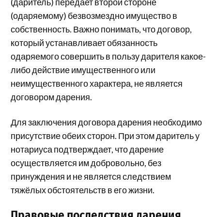
(даритель) передает второй стороне
(одаряемому) безвозмездно имущество в
собственность. Важно понимать, что договор,
который устанавливает обязанность
одаряемого совершить в пользу дарителя какое-
либо действие имущественного или
неимущественного характера, не является
договором дарения.
Для заключения договора дарения необходимо
присутствие обеих сторон. При этом даритель у
нотариуса подтверждает, что дарение
осуществляется им добровольно, без
принуждения и не является следствием
тяжёлых обстоятельств в его жизни.
Правовые последствия дарения