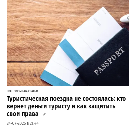
ПО ПОЛОЧКАМ
,
СТАТЬИ
Туристическая поездка не состоялась: кто
вернет деньги туристу и как защитить
свои права
24-07-2026 в 21:44