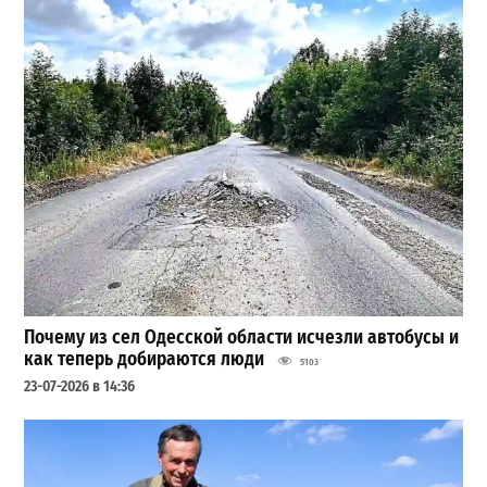
Почему из сел Одесской области исчезли автобусы и
как теперь добираются люди
5103
23-07-2026 в 14:36