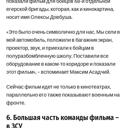
показали фильм для бойцов 68-й отдельной
егерской бригады, которая, как и кинокартина,
носит имя Олексы Довбуша.
«Это было очень символично для нас. Мы сели в
мой автомобиль, положили в багажник экран,
проектор, звук, и приехали к бойцам в
полуразбомбленную школу. Поставили все
оборудование в каком-то коридоре и показали
этот фильм», – вспоминает Максим Асадчий.
Сейчас фильм идет не только в кинотеатрах,
параллельно его также показывают военным на
фронте.
6. Большая часть команды фильма –
в ЗСУ