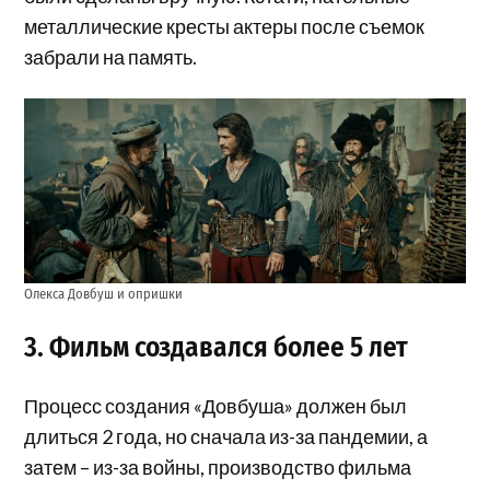
металлические кресты актеры после съемок
забрали на память.
Олекса Довбуш и опришки
3. Фильм создавался более 5 лет
Процесс создания «Довбуша» должен был
длиться 2 года, но сначала из-за пандемии, а
затем – из-за войны, производство фильма