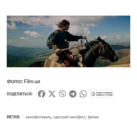
Фото: Film.ua
ПОДЕЛИТЬСЯ:
,
,
МЕТКИ:
кинофестиваль
одесский кинофест
фильм