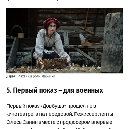
Дарья Плахтий в роли Марички
5. Первый показ – для военных
Первый показ «Довбуша» прошел не в
кинотеатре, а на передовой. Режиссер ленты
Олесь Санин вместе с продюсером впервые