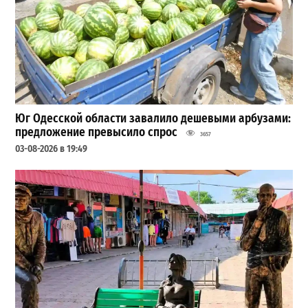
Юг Одесской области завалило дешевыми арбузами:
предложение превысило спрос
3657
03-08-2026 в 19:49