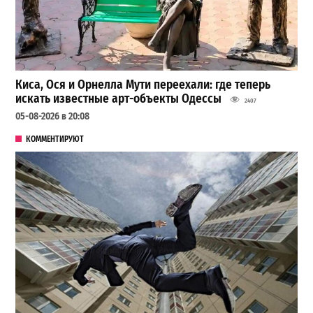
Киса, Ося и Орнелла Мути переехали: где теперь
искать известные арт-объекты Одессы
2407
05-08-2026 в 20:08
КОММЕНТИРУЮТ