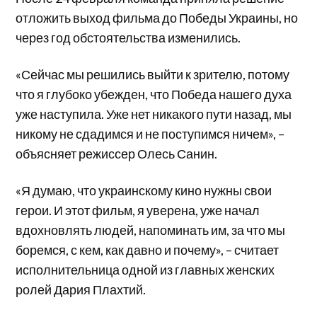
отложить выход фильма до Победы Украины, но
через год обстоятельства изменились.
«Сейчас мы решились выйти к зрителю, потому
что я глубоко убежден, что Победа нашего духа
уже наступила. Уже нет никакого пути назад, мы
никому не сдадимся и не поступимся ничем», –
объясняет режиссер Олесь Санин.
«Я думаю, что украинскому кино нужны свои
герои. И этот фильм, я уверена, уже начал
вдохновлять людей, напоминать им, за что мы
боремся, с кем, как давно и почему», – считает
исполнительница одной из главных женских
ролей Дария Плахтий.