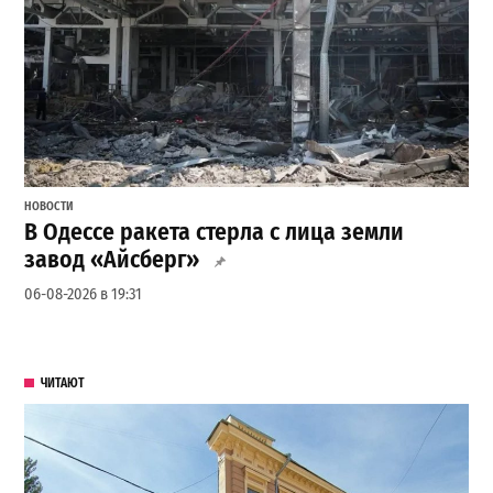
НОВОСТИ
В Одессе ракета стерла с лица земли
завод «Айсберг»
06-08-2026 в 19:31
ЧИТАЮТ