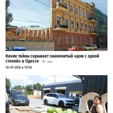
Какие тайны скрывает знаменитый «дом с одной
стеной» в Одессе
34184
30-07-2026 в 19:58