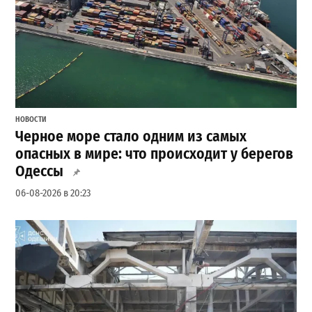
НОВОСТИ
Черное море стало одним из самых
опасных в мире: что происходит у берегов
Одессы
06-08-2026 в 20:23