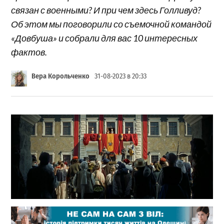
связан с военными? И при чем здесь Голливуд?
Об этом мы поговорили со съемочной командой
«Довбуша» и собрали для вас 10 интересных
фактов.
Вера Корольченко
31-08-2023 в 20:33