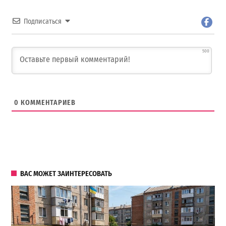
Подписаться
500
0
КОММЕНТАРИЕВ
ВАС МОЖЕТ ЗАИНТЕРЕСОВАТЬ