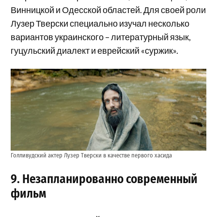
Винницкой и Одесской областей. Для своей роли
Лузер Тверски специально изучал несколько
вариантов украинского – литературный язык,
гуцульский диалект и еврейский «суржик».
Голливудский актер Лузер Тверски в качестве первого хасида
9. Незапланированно современный
фильм