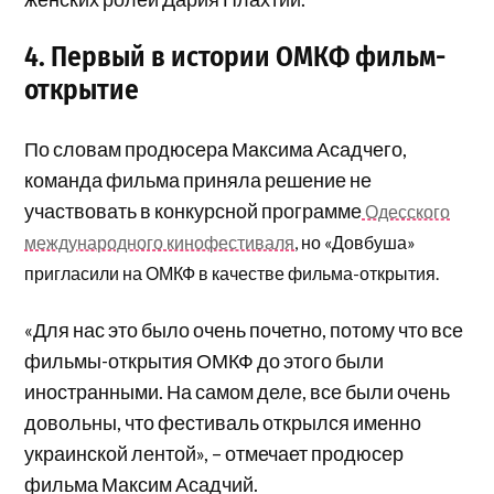
4. Первый в истории ОМКФ фильм-
открытие
По словам продюсера Максима Асадчего,
команда фильма приняла решение не
участвовать в конкурсной программе
Одесского
международного кинофестиваля
, но «Довбуша»
пригласили на ОМКФ в качестве фильма-открытия.
«Для нас это было очень почетно, потому что все
фильмы-открытия ОМКФ до этого были
иностранными. На самом деле, все были очень
довольны, что фестиваль открылся именно
украинской лентой», – отмечает продюсер
фильма Максим Асадчий.