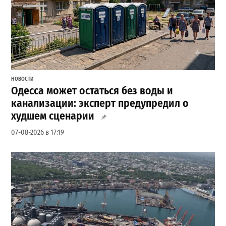
НОВОСТИ
Одесса может остаться без воды и
канализации: эксперт предупредил о
худшем сценарии
07-08-2026 в 17:19