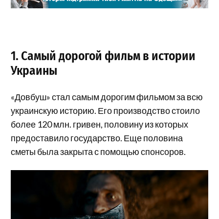
1. Самый дорогой фильм в истории
Украины
«Довбуш» стал самым дорогим фильмом за всю
украинскую историю. Его производство стоило
более 120 млн. гривен, половину из которых
предоставило государство. Еще половина
сметы была закрыта с помощью спонсоров.