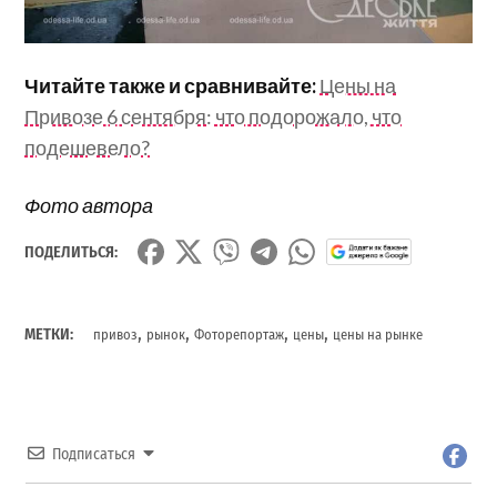
Читайте также и сравнивайте:
Цены на
Привозе 6 сентября: что подорожало, что
подешевело?
Фото автора
ПОДЕЛИТЬСЯ:
,
,
,
,
МЕТКИ:
привоз
рынок
Фоторепортаж
цены
цены на рынке
Подписаться