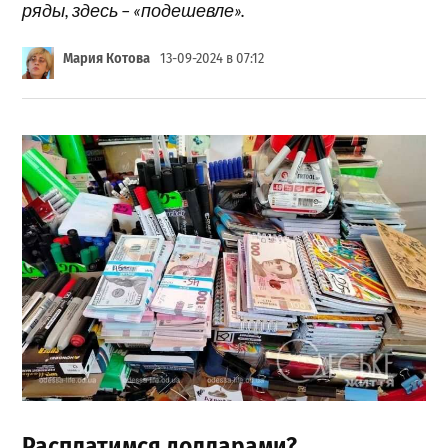
ряды, здесь – «подешевле».
Мария Котова
13-09-2024 в 07:12
Расплатимся долларами?