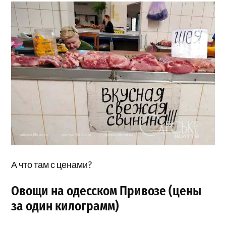
А что там с ценами?
Овощи на одесском Привозе (цены
за один килограмм)