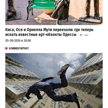
Киса, Ося и Орнелла Мути переехали: где теперь
искать известные арт-объекты Одессы
2407
05-08-2026 в 20:08
КОММЕНТИРУЮТ