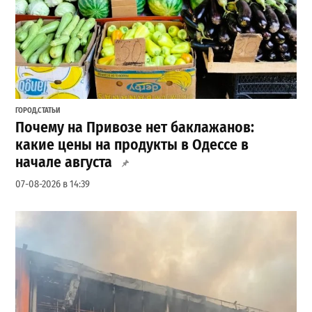
ГОРОД
,
СТАТЬИ
Почему на Привозе нет баклажанов:
какие цены на продукты в Одессе в
начале августа
07-08-2026 в 14:39