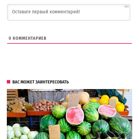
500
0
КОММЕНТАРИЕВ
ВАС МОЖЕТ ЗАИНТЕРЕСОВАТЬ