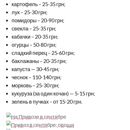
картофель – 25-35 грн;
лук – 25-30 грн;
помидоры – 20-90 грн;
свекла – 25-35 грн;
кабачки – 20-35 грн;
огурцы – 50-80 грн;
сладкий перец – 25-60 грн;
баклажаны – 20-35 грн;
капуста — 30-45 грн;
чеснок – 110-140 грн;
морковь – 25-30 грн;
кукуруза (за один кочан) — 5-15 грн;
зелень в пучках – от 15-20 грн.