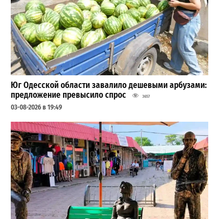
Юг Одесской области завалило дешевыми арбузами:
предложение превысило спрос
3657
03-08-2026 в 19:49