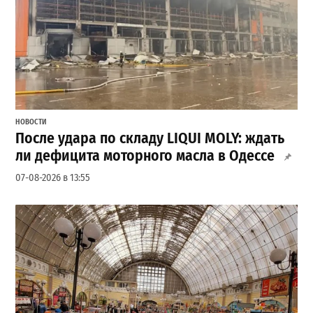
НОВОСТИ
После удара по складу LIQUI MOLY: ждать
ли дефицита моторного масла в Одессе
07-08-2026 в 13:55