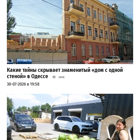
Какие тайны скрывает знаменитый «дом с одной
стеной» в Одессе
34196
30-07-2026 в 19:58