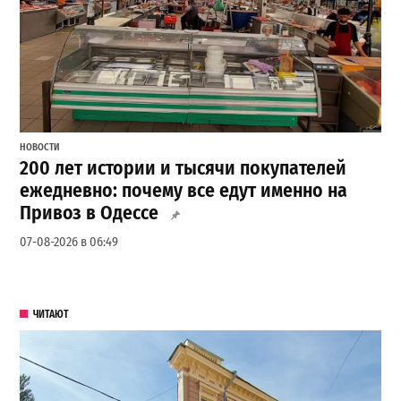
НОВОСТИ
200 лет истории и тысячи покупателей
ежедневно: почему все едут именно на
Привоз в Одессе
07-08-2026 в 06:49
ЧИТАЮТ