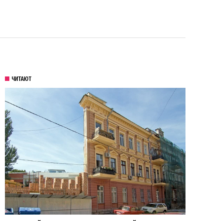
ЧИТАЮТ