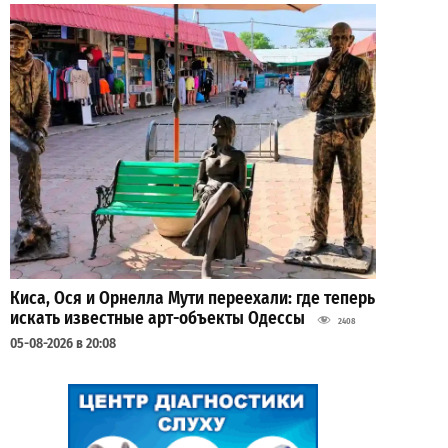
Киса, Ося и Орнелла Мути переехали: где теперь
искать известные арт-объекты Одессы
2408
05-08-2026 в 20:08