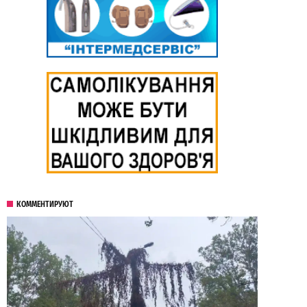
КОММЕНТИРУЮТ