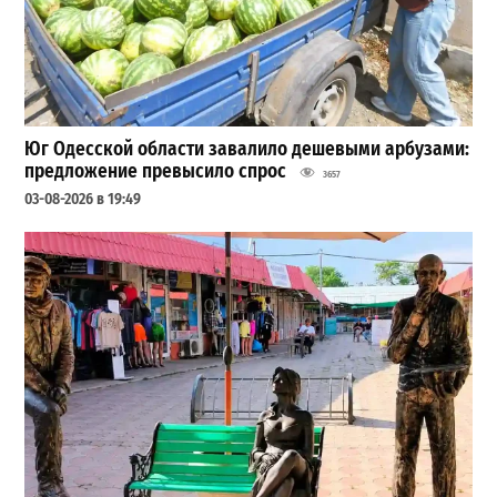
Юг Одесской области завалило дешевыми арбузами:
предложение превысило спрос
3657
03-08-2026 в 19:49