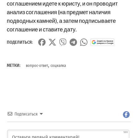
соглашением идете к юристу, и он проводит
анализ соглашения (на предмет наличия
подводных камней), а затем подписываете
соглашение и ставите дату.
ПОДЕЛИТЬСЯ:
,
МЕТКИ:
вопрос-ответ
социалка
Подписаться
500