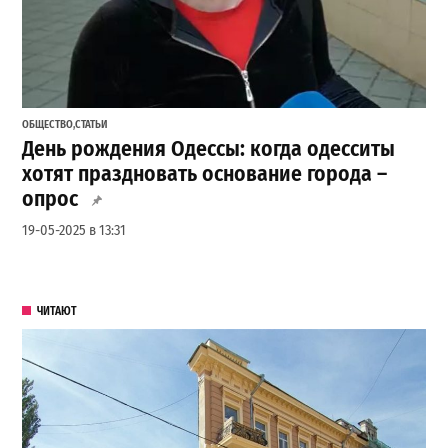
ОБЩЕСТВО
,
СТАТЬИ
День рождения Одессы: когда одесситы
хотят праздновать основание города –
опрос
19-05-2025 в 13:31
ЧИТАЮТ