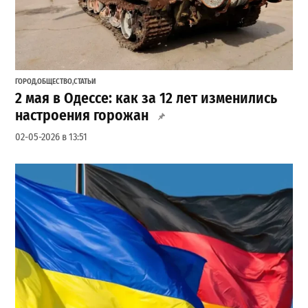
ГОРОД
,
ОБЩЕСТВО
,
СТАТЬИ
2 мая в Одессе: как за 12 лет изменились
настроения горожан
02-05-2026 в 13:51