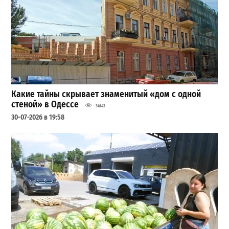
Какие тайны скрывает знаменитый «дом с одной
стеной» в Одессе
34143
30-07-2026 в 19:58