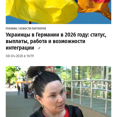
РЕКЛАМА / НОВОСТИ ПАРТНЕРОВ
Украинцы в Германии в 2026 году: статус,
выплаты, работа и возможности
интеграции
08-04-2026 в 16:19