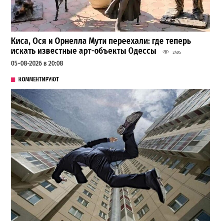
Киса, Ося и Орнелла Мути переехали: где теперь
искать известные арт-объекты Одессы
2405
05-08-2026 в 20:08
КОММЕНТИРУЮТ