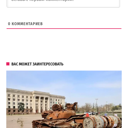
0
КОММЕНТАРИЕВ
ВАС МОЖЕТ ЗАИНТЕРЕСОВАТЬ