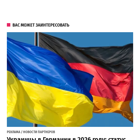
ВАС МОЖЕТ ЗАИНТЕРЕСОВАТЬ
РЕКЛАМА / НОВОСТИ ПАРТНЕРОВ
Украинцы в Германии в 2026 году: статус,