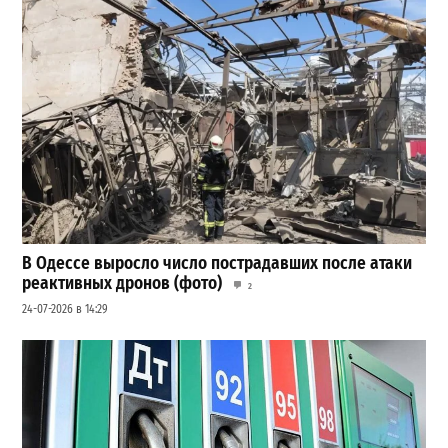
В Одессе выросло число пострадавших после атаки
реактивных дронов (фото)
2
24-07-2026 в 14:29