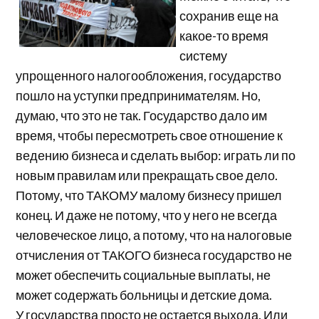
сохранив еще на
какое-то время
систему
упрощенного налогообложения, государство
пошло на уступки предпринимателям. Но,
думаю, что это не так. Государство дало им
время, чтобы пересмотреть свое отношение к
ведению бизнеса и сделать выбор: играть ли по
новым правилам или прекращать свое дело.
Потому, что ТАКОМУ малому бизнесу пришел
конец. И даже не потому, что у него не всегда
человеческое лицо, а потому, что на налоговые
отчисления от ТАКОГО бизнеса государство не
может обеспечить социальные выплаты, не
может содержать больницы и детские дома.
У государства просто не остается выхода. Или