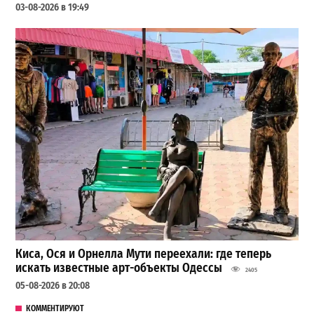
03-08-2026 в 19:49
Киса, Ося и Орнелла Мути переехали: где теперь
искать известные арт-объекты Одессы
2405
05-08-2026 в 20:08
КОММЕНТИРУЮТ