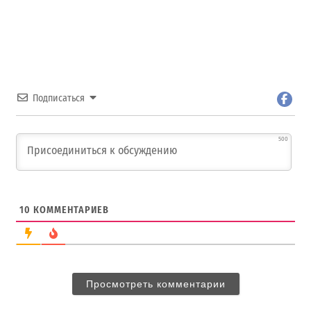
Подписаться
500
10
КОММЕНТАРИЕВ
Просмотреть комментарии