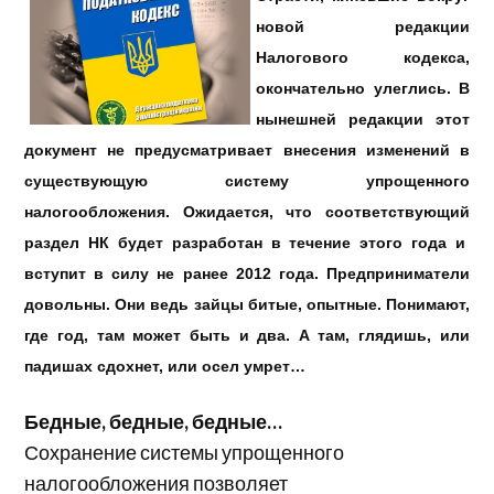
новой редакции
Налогового кодекса,
окончательно улеглись. В
нынешней редакции этот
документ не предусматривает внесения изменений в
существующую систему упрощенного
налогообложения. Ожидается, что соответствующий
раздел НК будет разработан в течение этого года и
вступит в силу не ранее 2012 года. Предприниматели
довольны. Они ведь зайцы битые, опытные. Понимают,
где год, там может быть и два. А там, глядишь, или
падишах сдохнет, или осел умрет…
Бедные, бедные, бедные…
Сохранение системы упрощенного
налогообложения позволяет