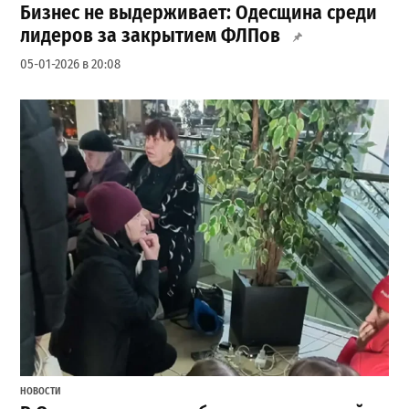
Бизнес не выдерживает: Одесщина среди
лидеров за закрытием ФЛПов
05-01-2026 в 20:08
НОВОСТИ