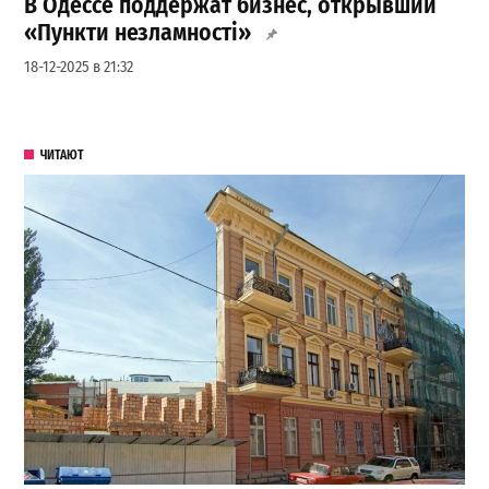
В Одессе поддержат бизнес, открывший
«Пункти незламності»
18-12-2025 в 21:32
ЧИТАЮТ