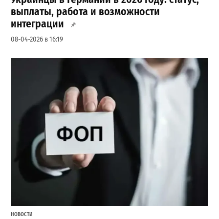
выплаты, работа и возможности
интеграции
08-04-2026 в 16:19
НОВОСТИ