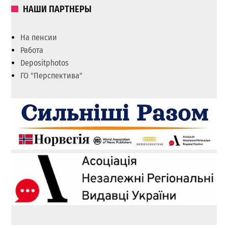
НАШИ ПАРТНЕРЫ
На пенсии
Работа
Depositphotos
ГО "Перспектива"