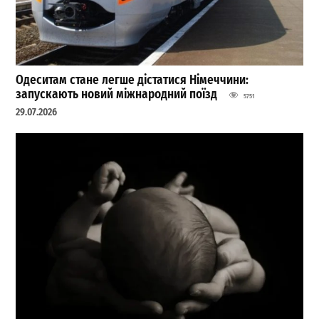
Одеситам стане легше дістатися Німеччини:
запускають новий міжнародний поїзд
5751
29.07.2026