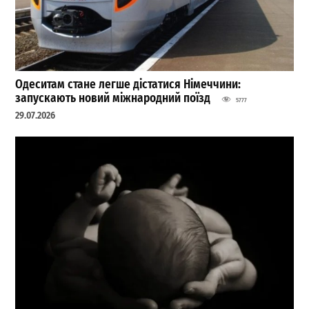
Одеситам стане легше дістатися Німеччини:
запускають новий міжнародний поїзд
5777
29.07.2026