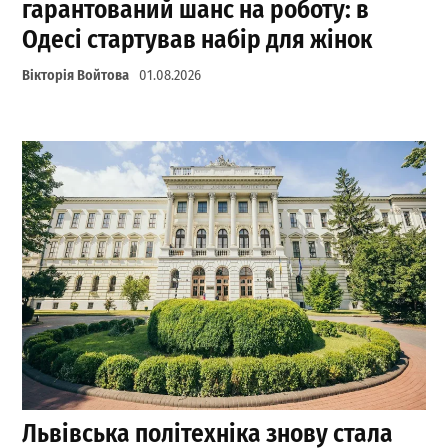
гарантований шанс на роботу: в
Одесі стартував набір для жінок
Вікторія Войтова
01.08.2026
Львівська політехніка знову стала