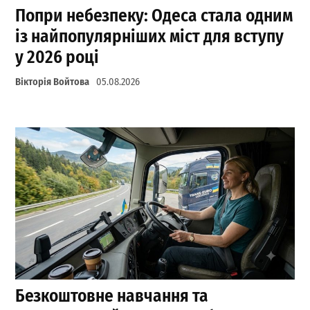
Попри небезпеку: Одеса стала одним
із найпопулярніших міст для вступу
у 2026 році
Вікторія Войтова
05.08.2026
Безкоштовне навчання та