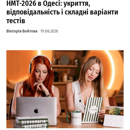
НМТ-2026 в Одесі: укриття,
відповідальність і складні варіанти
тестів
Вікторія Войтова
19.06.2026