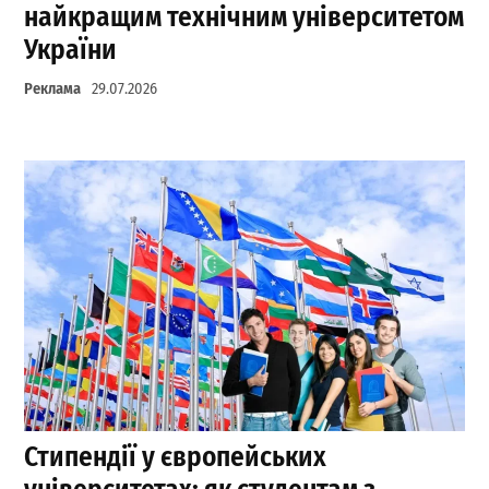
найкращим технічним університетом
України
Реклама
29.07.2026
Стипендії у європейських