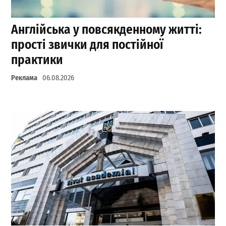
Англійська у повсякденному житті:
прості звички для постійної
практики
Реклама
06.08.2026