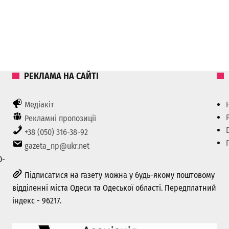
РЕКЛАМА НА САЙТІ
Медіакіт
Рекламні пропозиції
+38 (050) 316-38-92
gazeta_np@ukr.net
0-
Підписатися на газету можна у будь-якому поштовому
відділенні міста Одеси та Одеської області. Передплатний
індекс - 96217.