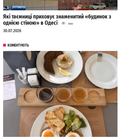
Які таємниці приховує знаменитий «будинок з
однією стіною» в Одесі
3960
30.07.2026
КОМЕНТУЮТЬ