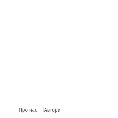
Про нас
Автори