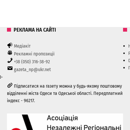
РЕКЛАМА НА САЙТІ
Медіакіт
Рекламні пропозиції
+38 (050) 316-38-92
gazeta_np@ukr.net
0-
Підписатися на газету можна у будь-якому поштовому
відділенні міста Одеси та Одеської області. Передплатний
індекс - 96217.