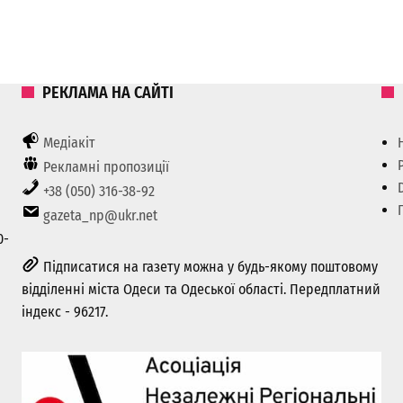
РЕКЛАМА НА САЙТІ
Медіакіт
Рекламні пропозиції
+38 (050) 316-38-92
gazeta_np@ukr.net
0-
Підписатися на газету можна у будь-якому поштовому
відділенні міста Одеси та Одеської області. Передплатний
індекс - 96217.