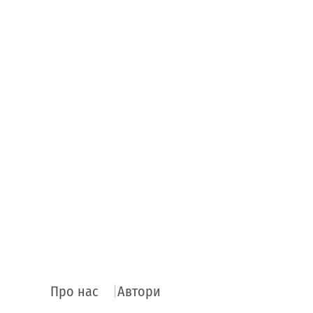
Про нас
Автори