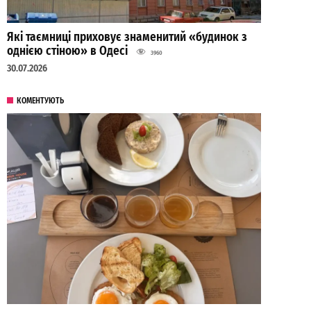
Які таємниці приховує знаменитий «будинок з
однією стіною» в Одесі
3960
30.07.2026
КОМЕНТУЮТЬ