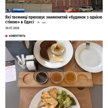
Які таємниці приховує знаменитий «будинок з однією
стіною» в Одесі
3960
30.07.2026
КОМЕНТУЮТЬ