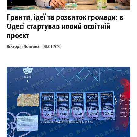
Гранти, ідеї та розвиток громади: в
Одесі стартував новий освітній
проєкт
Вікторія Войтова
08.01.2026