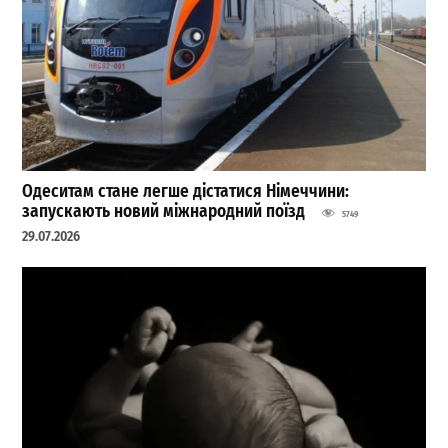
Одеситам стане легше дістатися Німеччини:
запускають новий міжнародний поїзд
5749
29.07.2026