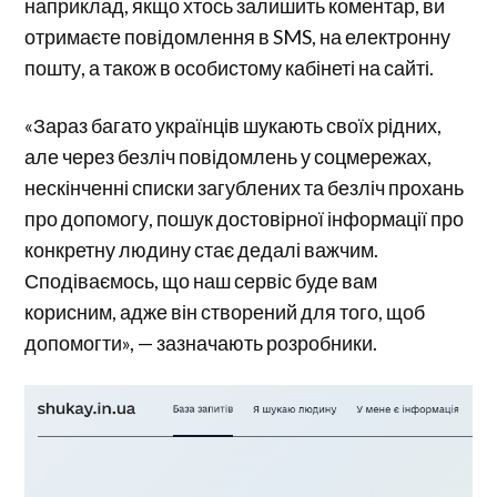
наприклад, якщо хтось залишить коментар, ви
отримаєте повідомлення в SMS, на електронну
пошту, а також в особистому кабінеті на сайті.
«Зараз багато українців шукають своїх рідних,
але через безліч повідомлень у соцмережах,
нескінченні списки загублених та безліч прохань
про допомогу, пошук достовірної інформації про
конкретну людину стає дедалі важчим.
Сподіваємось, що наш сервіс буде вам
корисним, адже він створений для того, щоб
допомогти», — зазначають розробники.