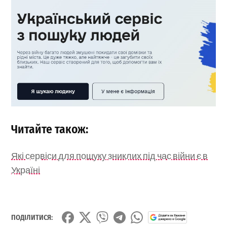
Читайте також:
Які сервіси для пошуку зниклих під час війни є в
Україні
ПОДІЛИТИСЯ: