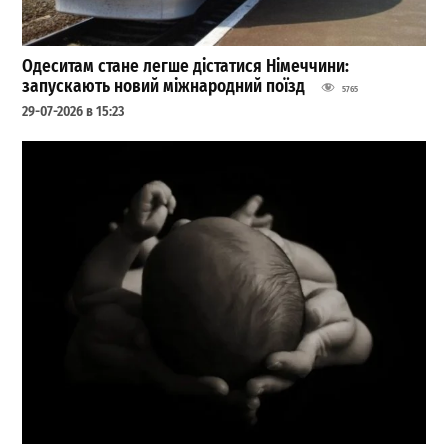
Одеситам стане легше дістатися Німеччини:
запускають новий міжнародний поїзд
5765
29-07-2026 в 15:23