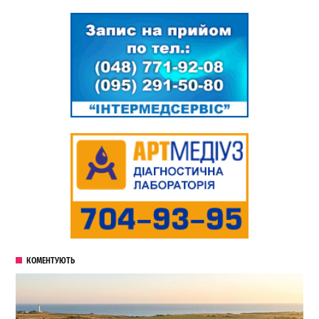
КОМЕНТУЮТЬ