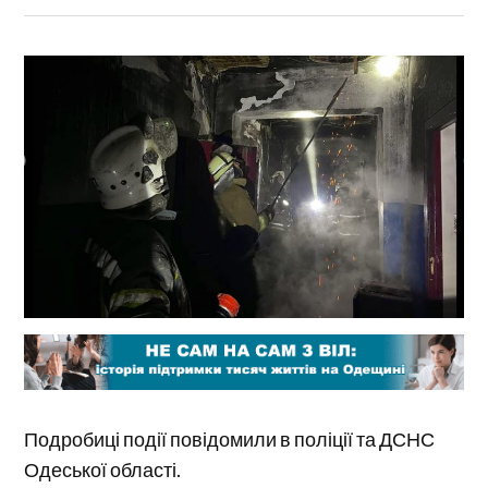
Подробиці події повідомили в поліції та ДСНС
Одеської області.