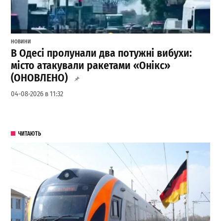
НОВИНИ
В Одесі пролунали два потужні вибухи:
місто атакували ракетами «Онікс»
(ОНОВЛЕНО)
04-08-2026 в 11:32
ЧИТАЮТЬ