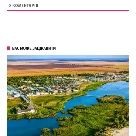
0
КОМЕНТАРІВ
ВАС МОЖЕ ЗАЦІКАВИТИ