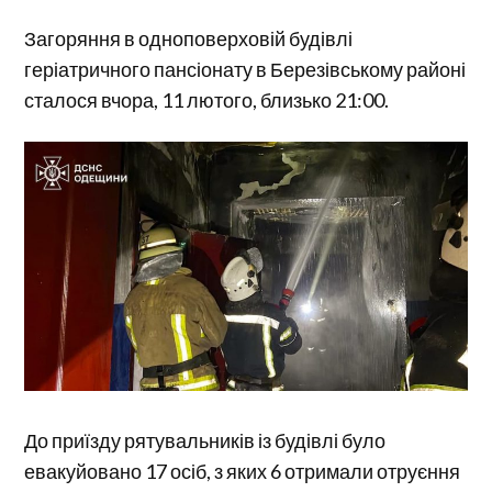
Загоряння в одноповерховій будівлі
геріатричного пансіонату в Березівському районі
сталося вчора, 11 лютого, близько 21:00.
До приїзду рятувальників із будівлі було
евакуйовано 17 осіб, з яких 6 отримали отруєння