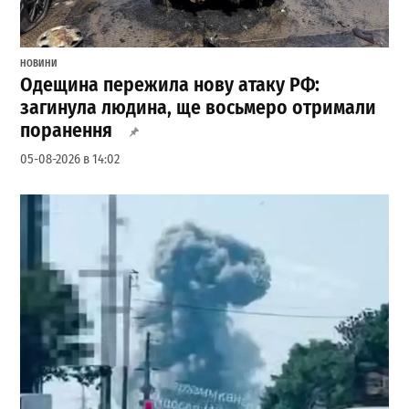
НОВИНИ
Одещина пережила нову атаку РФ:
загинула людина, ще восьмеро отримали
поранення
05-08-2026 в 14:02