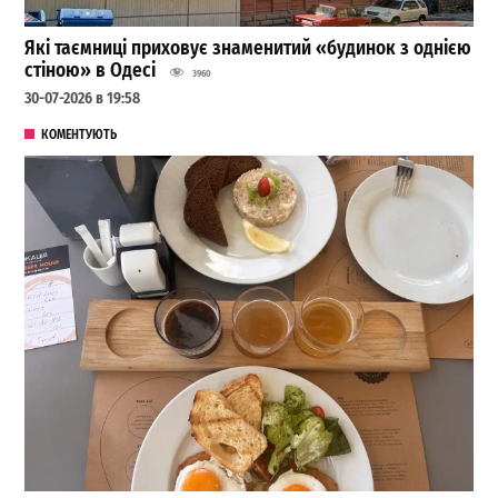
Які таємниці приховує знаменитий «будинок з однією
стіною» в Одесі
3960
30-07-2026 в 19:58
КОМЕНТУЮТЬ