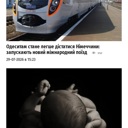
Одеситам стане легше дістатися Німеччини:
запускають новий міжнародний поїзд
5747
29-07-2026 в 15:23