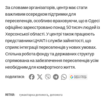
За словами організаторів, центр має стати
важливим осередком підтримки для
переселенців, особливо враховуючи, що в Одесі
офіційно зареєстровано понад 50 тисяч людей із
Херсонської області. У центрі також працюють
представники ЦНАП і служби зайнятості, що
сприяє інтеграції переселенців у нових умовах.
Спільна робота фонду та державних структур
спрямована на забезпечення переселенців усім
необхідним для комфортного життя.
ПОДІЛИТИСЯ:
,
МІТКИ:
гуманітарна допомога
допомога