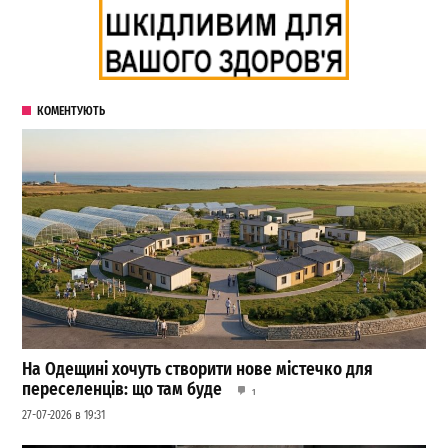
КОМЕНТУЮТЬ
На Одещині хочуть створити нове містечко для
переселенців: що там буде
1
27-07-2026 в 19:31