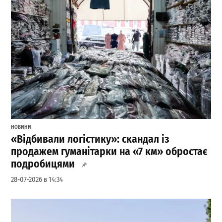
НОВИНИ
«Відбивали логістику»: скандал із
продажем гуманітарки на «7 км» обростає
подробицями
28-07-2026 в 14:34