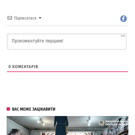
Підписатися
500
0
КОМЕНТАРІВ
ВАС МОЖЕ ЗАЦІКАВИТИ