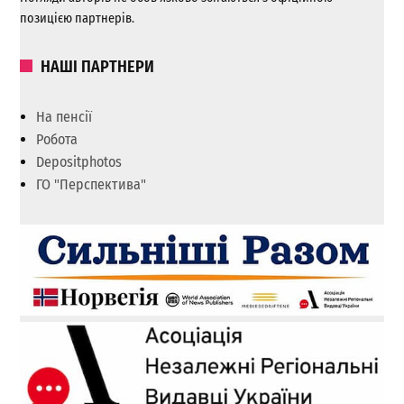
позицією партнерів.
НАШІ ПАРТНЕРИ
На пенсії
Робота
Depositphotos
ГО "Перспектива"