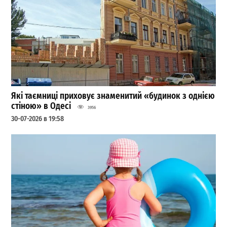
Які таємниці приховує знаменитий «будинок з однією
стіною» в Одесі
3956
30-07-2026 в 19:58