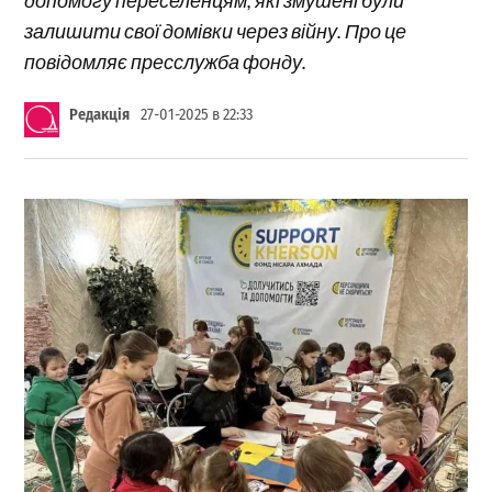
залишити свої домівки через війну. Про це
повідомляє пресслужба фонду.
Редакція
27-01-2025 в 22:33