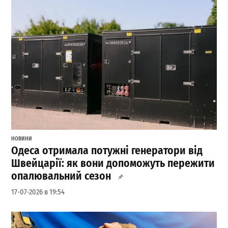
НОВИНИ
Одеса отримала потужні генератори від
Швейцарії: як вони допоможуть пережити
опалювальний сезон
17-07-2026 в 19:54