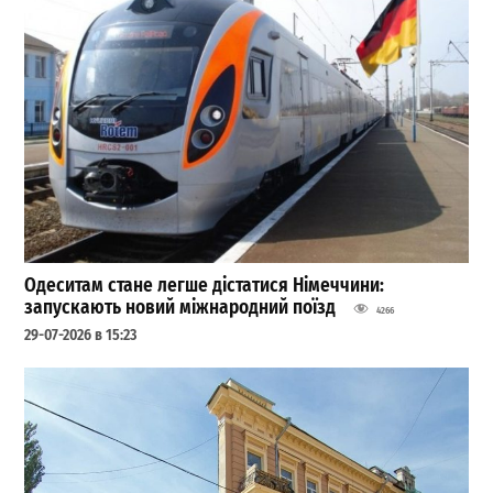
Одеситам стане легше дістатися Німеччини:
запускають новий міжнародний поїзд
4266
29-07-2026 в 15:23