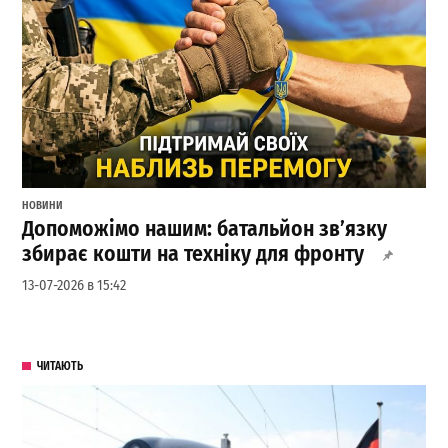
НОВИНИ
Допоможімо нашим: батальйон зв’язку
збирає кошти на техніку для фронту
13-07-2026 в 15:42
ЧИТАЮТЬ