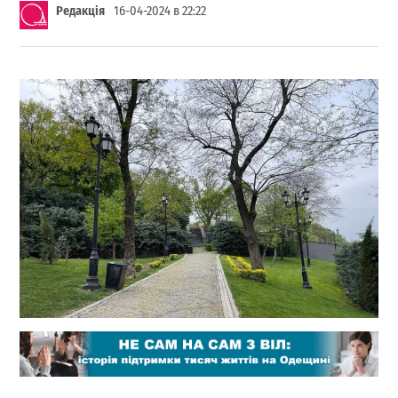
Редакція
16-04-2024 в 22:22