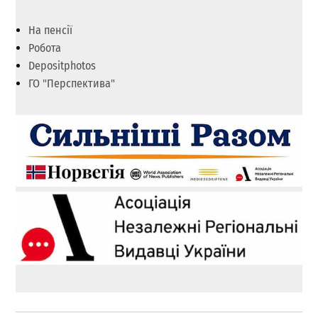
На пенсії
Робота
Depositphotos
ГО "Перспектива"