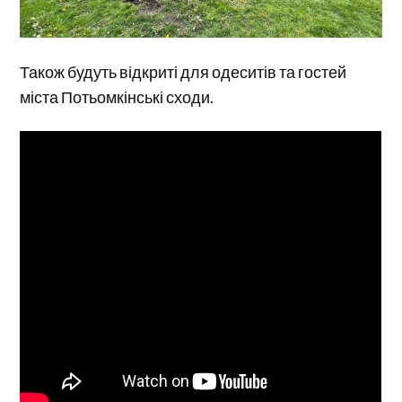
Також будуть відкриті для одеситів та гостей
міста Потьомкінські сходи.