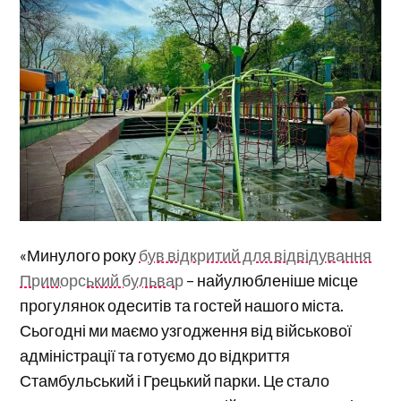
«Минулого року
був відкритий для відвідування
Приморський бульвар
– найулюбленіше місце
прогулянок одеситів та гостей нашого міста.
Сьогодні ми маємо узгодження від військової
адміністрації та готуємо до відкриття
Стамбульський і Грецький парки. Це стало