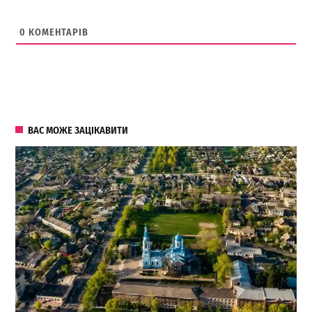
0
КОМЕНТАРІВ
ВАС МОЖЕ ЗАЦІКАВИТИ