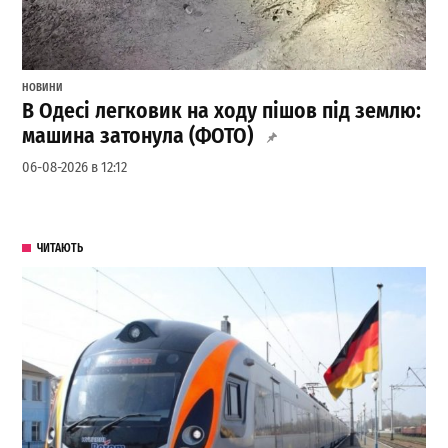
НОВИНИ
В Одесі легковик на ходу пішов під землю:
машина затонула (ФОТО)
06-08-2026 в 12:12
ЧИТАЮТЬ