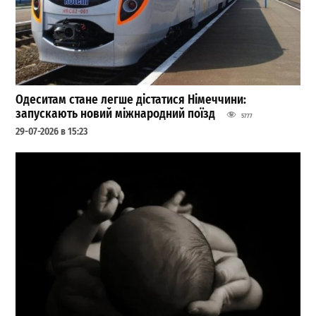
Одеситам стане легше дістатися Німеччини:
запускають новий міжнародний поїзд
5777
29-07-2026 в 15:23