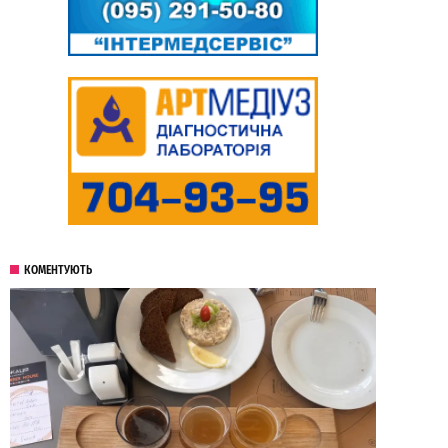
КОМЕНТУЮТЬ