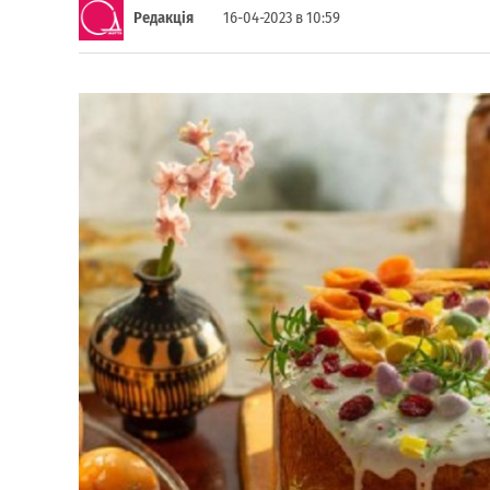
Редакція
16-04-2023 в 10:59