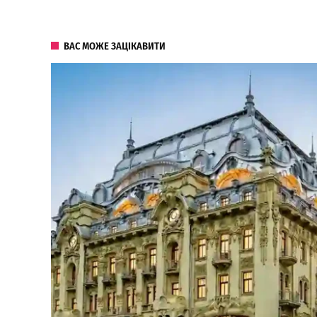
ВАС МОЖЕ ЗАЦІКАВИТИ