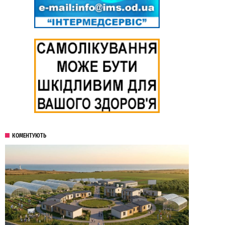
КОМЕНТУЮТЬ