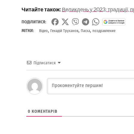
Читайте також:
Великдень у 2023: традиції, 
ПОДІЛИТИСЯ:
,
,
,
МІТКИ:
Відео
Генадій Труханов
Пасха
поздравление
Підписатися
0
КОМЕНТАРІВ