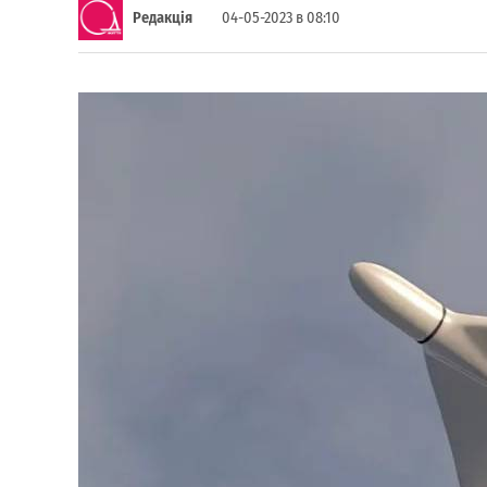
Редакція
04-05-2023 в 08:10