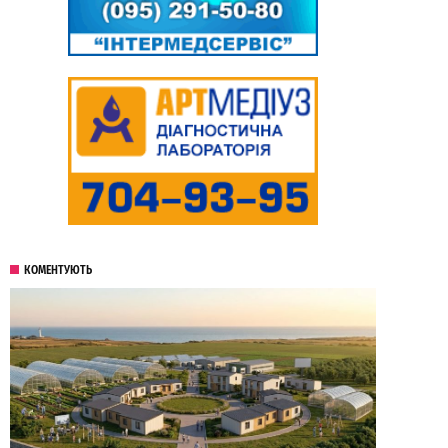
КОМЕНТУЮТЬ