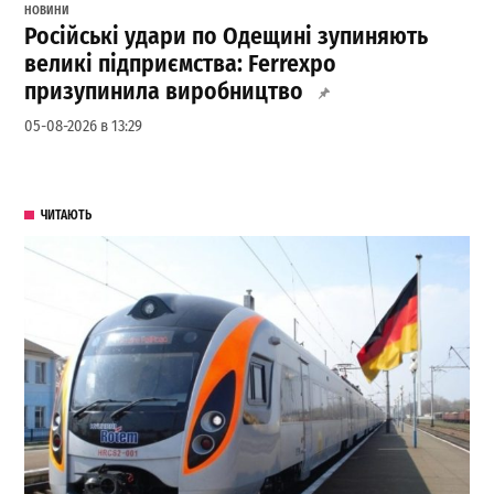
НОВИНИ
Російські удари по Одещині зупиняють
великі підприємства: Ferrexpo
призупинила виробництво
05-08-2026 в 13:29
ЧИТАЮТЬ