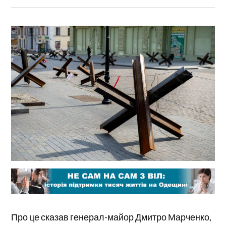
Про це сказав генерал-майор Дмитро Марченко,