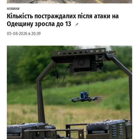
НОВИНИ
Кількість постраждалих після атаки на
Одещину зросла до 13
05-08-2026 в 20:39