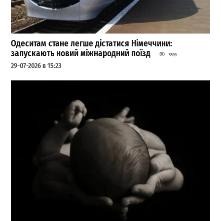
Одеситам стане легше дістатися Німеччини:
запускають новий міжнародний поїзд
5599
29-07-2026 в 15:23