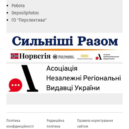
Робота
Depositphotos
ГО "Перспектива"
Політика
Редакційна
Правила користування
конфіденційності
політика
сайтом