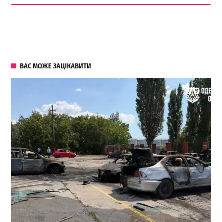
ВАС МОЖЕ ЗАЦІКАВИТИ