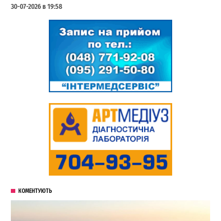
30-07-2026 в 19:58
КОМЕНТУЮТЬ