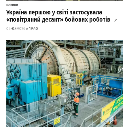
НОВИНИ
Україна першою у світі застосувала
«повітряний десант» бойових роботів
05-08-2026 в 19:40