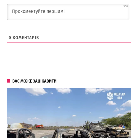
500
0
КОМЕНТАРІВ
ВАС МОЖЕ ЗАЦІКАВИТИ