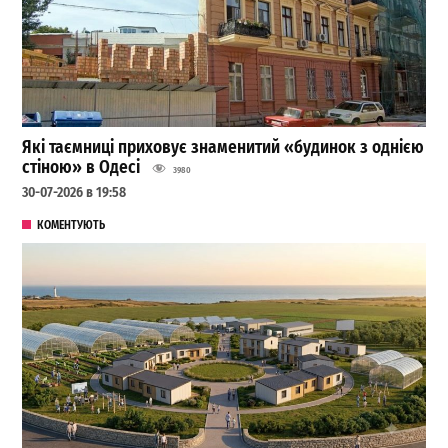
Які таємниці приховує знаменитий «будинок з однією
стіною» в Одесі
3980
30-07-2026 в 19:58
КОМЕНТУЮТЬ