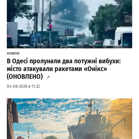
НОВИНИ
В Одесі пролунали два потужні вибухи:
місто атакували ракетами «Онікс»
(ОНОВЛЕНО)
04-08-2026 в 11:32