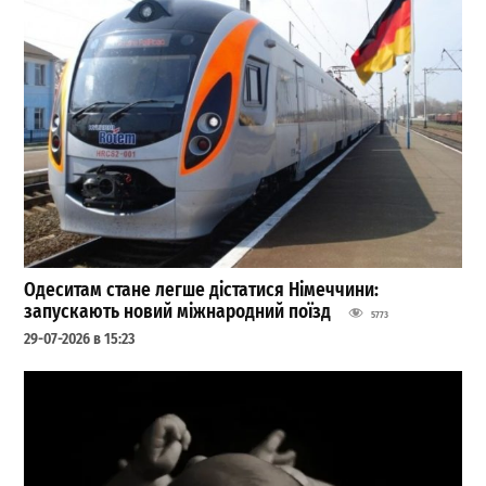
Одеситам стане легше дістатися Німеччини:
запускають новий міжнародний поїзд
5773
29-07-2026 в 15:23