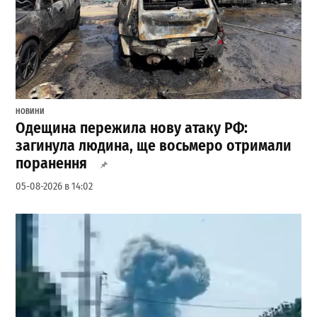
НОВИНИ
Одещина пережила нову атаку РФ:
загинула людина, ще восьмеро отримали
поранення
05-08-2026 в 14:02