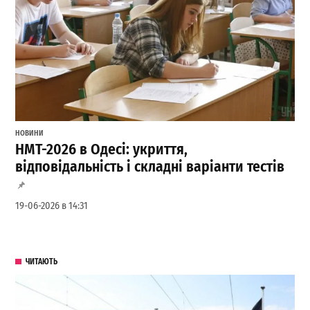
НОВИНИ
НМТ-2026 в Одесі: укриття,
відповідальність і складні варіанти тестів
19-06-2026 в 14:31
ЧИТАЮТЬ