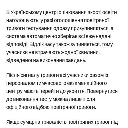
В Українському центрі оцінювання якості освіти
наголошують: у разі оголошення повітряної
тривоги тестування одразу призупиняється, а
система автоматично зберігає всі вже надані
відповіді. Відлік часу також зупиняється, тому
учасники не втрачають жодної хвилини,
відведеної на виконання завдань.
Після сигналу тривоги всі учасники разом із
персоналом тимчасового екзаменаційного
центру мають перейти до укриття. Повернутися
до виконання тесту можна лише після
офіційного відбою повітряної тривоги.
Якщо сумарна тривалість повітряних тривог під