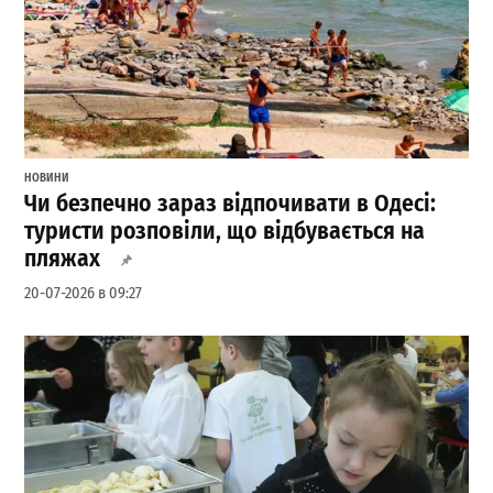
НОВИНИ
Чи безпечно зараз відпочивати в Одесі:
туристи розповіли, що відбувається на
пляжах
20-07-2026 в 09:27