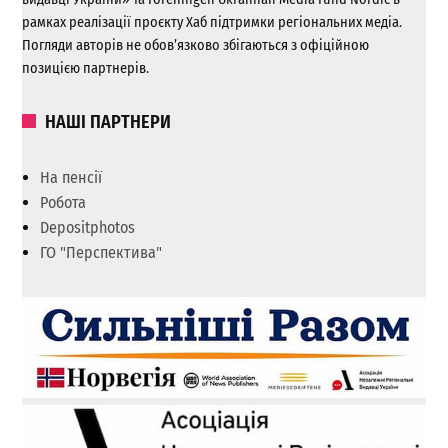
рамках реалізації проєкту Хаб підтримки регіональних медіа.
Погляди авторів не обов’язково збігаються з офіційною
позицією партнерів.
НАШІ ПАРТНЕРИ
На пенсії
Робота
Depositphotos
ГО "Перспектива"