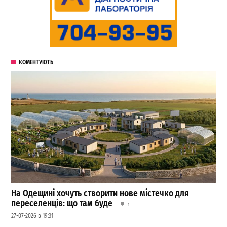
КОМЕНТУЮТЬ
На Одещині хочуть створити нове містечко для
переселенців: що там буде
1
27-07-2026 в 19:31