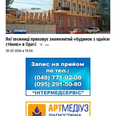
Які таємниці приховує знаменитий «будинок з однією
стіною» в Одесі
3956
30-07-2026 в 19:58