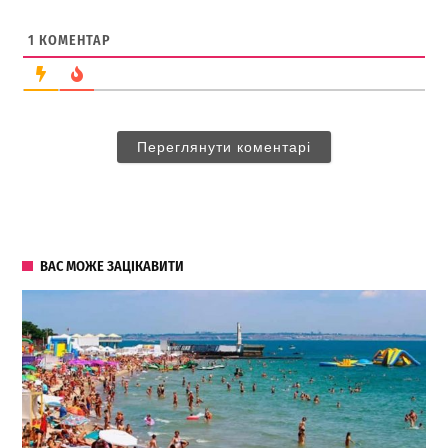
1
КОМЕНТАР
Переглянути коментарі
ВАС МОЖЕ ЗАЦІКАВИТИ