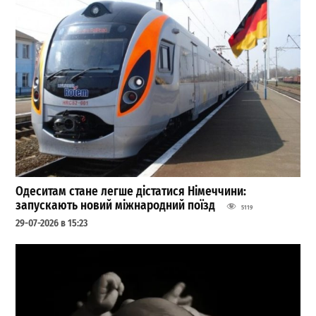
Одеситам стане легше дістатися Німеччини:
запускають новий міжнародний поїзд
5119
29-07-2026 в 15:23