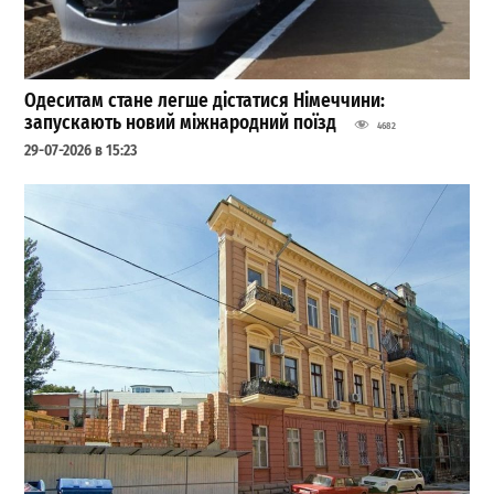
Одеситам стане легше дістатися Німеччини:
запускають новий міжнародний поїзд
4682
29-07-2026 в 15:23