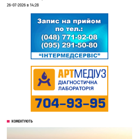
26-07-2026 в 14:28
КОМЕНТУЮТЬ