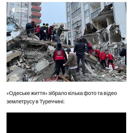
«Одеське життя» зібрало кілька фото та відео
землетрусу в Туреччині: