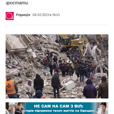
зростати.
Редакція
06-02-2023 в 16:43