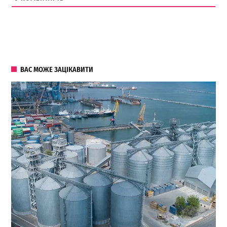
ВАС МОЖЕ ЗАЦІКАВИТИ