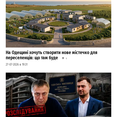
На Одещині хочуть створити нове містечко для
переселенців: що там буде
1
27-07-2026 в 19:31