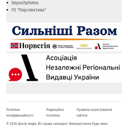
Depositphotos
ГО "Перспектива"
Політика
Редакційна
Правила користування
конфіденційності
політика
сайтом
© 2026 Центр медіа. Всі права захищені. Використання будь-яких