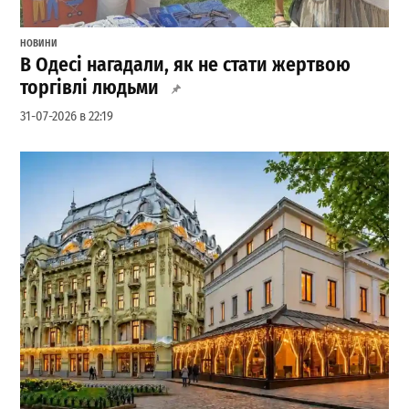
НОВИНИ
В Одесі нагадали, як не стати жертвою
торгівлі людьми
31-07-2026 в 22:19