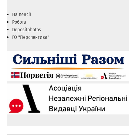
На пенсії
Робота
Depositphotos
ГО "Перспектива"