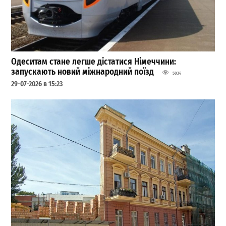
Одеситам стане легше дістатися Німеччини:
запускають новий міжнародний поїзд
5034
29-07-2026 в 15:23