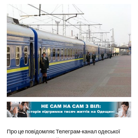
Про це повідомляє Телеграм-канал одеської