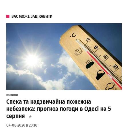
ВАС МОЖЕ ЗАЦІКАВИТИ
НОВИНИ
Спека та надзвичайна пожежна
небезпека: прогноз погоди в Одесі на 5
серпня
04-08-2026 в 20:16