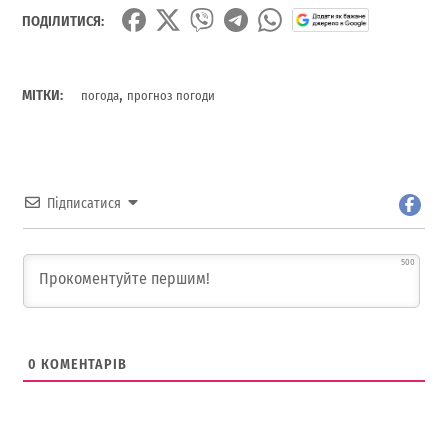
ПОДІЛИТИСЯ:
,
МІТКИ:
погода
прогноз погоди
Підписатися
500
0
КОМЕНТАРІВ