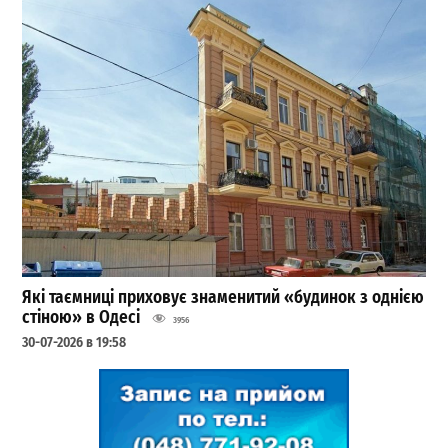
Які таємниці приховує знаменитий «будинок з однією
стіною» в Одесі
3956
30-07-2026 в 19:58