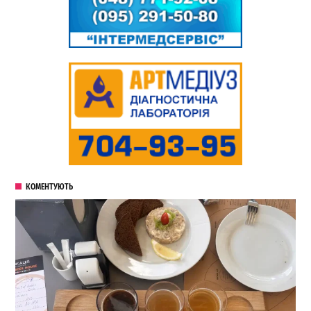
КОМЕНТУЮТЬ