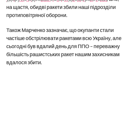
на щастя, обидві ракети збили наші підрозділи
протиповітряної оборони.
Також Марченко зазначає, що окупанти стали
частіше обстрілювати ракетами всю Україну, але
сьогодні був вдалий день для ППО – переважну
більшість рашистських ракет нашим захисникам
вдалося збити.