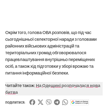
Окрім того, голова ОВА розповів, що під час
сьогоднішньої селекторної наради з головами
районних військових адміністрацій та
територіальних громад обговорювалося
працевлаштування внутрішньо переміщених
осіб, а також хід підготовки у зборі врожаю та
питання інформаційної безпеки.
Читайте також:
На Одещині розпочалася нова
битва
ПОДІЛИТИСЯ: