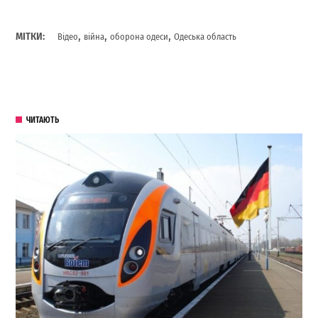
,
,
,
МІТКИ:
Відео
війна
оборона одеси
Одеська область
ЧИТАЮТЬ