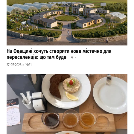
На Одещині хочуть створити нове містечко для
переселенців: що там буде
1
27-07-2026 в 19:31