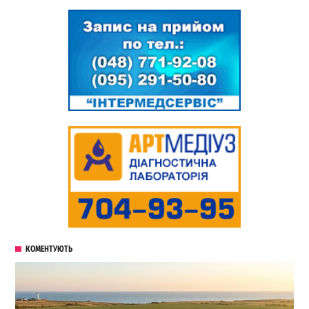
КОМЕНТУЮТЬ